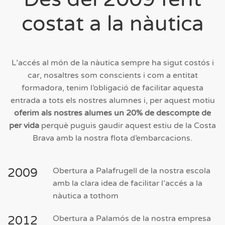
costat a la nàutica
L’accés al món de la nàutica sempre ha sigut costós i
car, nosaltres som conscients i com a entitat
formadora, tenim l’obligació de facilitar aquesta
entrada a tots els nostres alumnes i, per aquest motiu
oferim als nostres alumes un 20% de descompte de
per vida
perquè puguis gaudir aquest estiu de la Costa
Brava amb la nostra flota d’embarcacions.
2009
Obertura a Palafrugell de la nostra escola
amb la clara idea de facilitar l’accés a la
nàutica a tothom
2012
Obertura a Palamós de la nostra empresa