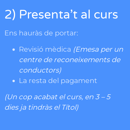
2) Presenta’t al curs
Ens hauràs de portar:
Revisió mèdica
(Emesa per un
centre de reconeixements de
conductors)
La resta del pagament
(Un cop acabat el curs, en 3 – 5
dies ja tindràs el Títol)