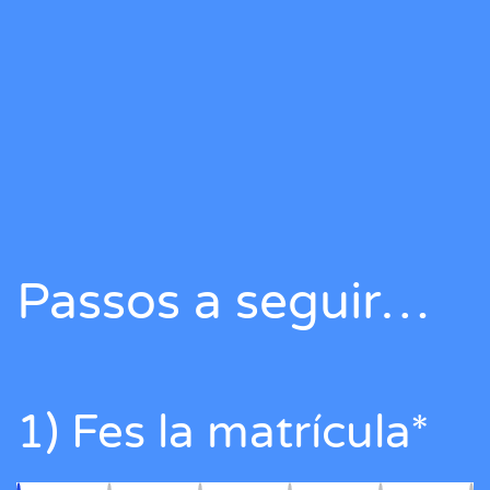
Passos a seguir…
1) Fes la matrícula*