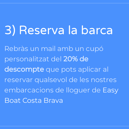
3) Reserva la barca
Rebràs un mail amb un cupó
personalitzat del
20% de
descompte
que pots aplicar al
reservar qualsevol de les nostres
embarcacions de lloguer de
Easy
Boat Costa Brava