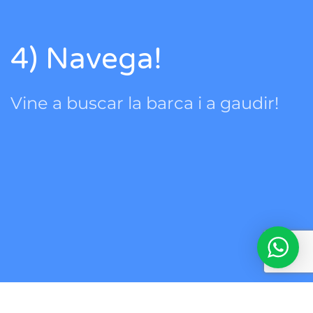
4) Navega!
Vine a buscar la barca i a gaudir!