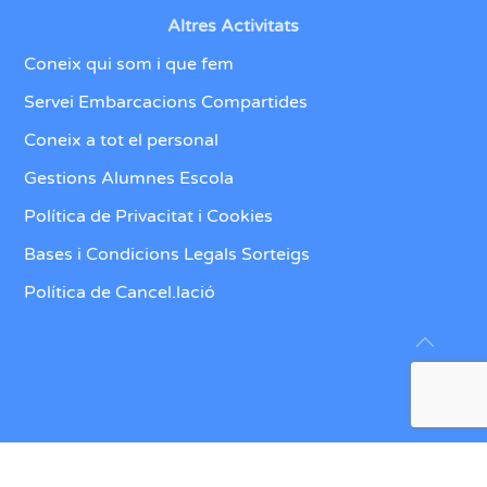
Altres Activitats
Coneix qui som i que fem
Servei Embarcacions Compartides
Coneix a tot el personal
Gestions Alumnes Escola
Política de Privacitat i Cookies
Bases i Condicions Legals Sorteigs
Política de Cancel.lació