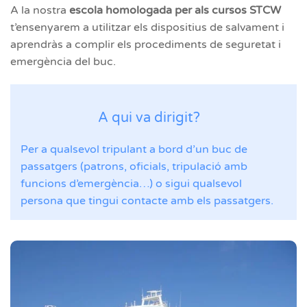
A la nostra
escola homologada per als cursos STCW
t’ensenyarem a utilitzar els dispositius de salvament i
aprendràs a complir els procediments de seguretat i
emergència del buc.
A qui va dirigit?
Per a qualsevol tripulant a bord d’un buc de
passatgers (patrons, oficials, tripulació amb
funcions d’emergència…) o sigui qualsevol
persona que tingui contacte amb els passatgers.