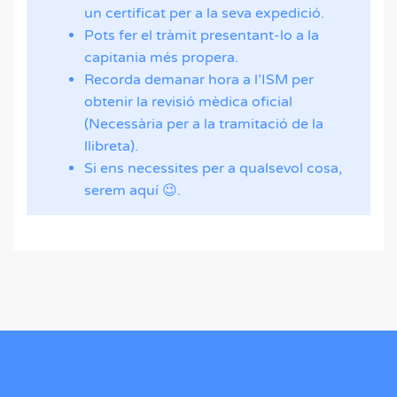
un certificat per a la seva expedició.
Pots fer el tràmit presentant-lo a la
capitania més propera.
Recorda demanar hora a l’ISM per
obtenir la revisió mèdica oficial
(Necessària per a la tramitació de la
llibreta).
Si ens necessites per a qualsevol cosa,
serem aquí 😉.