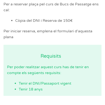
Per a reservar plaça pel curs de Bucs de Passatge ens
cal:
Còpia del DNI i Reserva de 150€
Per iniciar reserva, emplena el formulari d’aquesta
plana
Requisits
Per poder realitzar aquest curs has de tenir en
compte els següents requisits:
Tenir el DNI/Passaport vigent
Tenir 18 anys