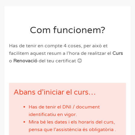
Com funcionem?
Has de tenir en compte 4 coses, per això et
facilitem aquest resum a l’hora de realitzar el
Curs
o
Renovació
del teu certificat 😊
Abans d’iniciar el curs…
Has de tenir el DNI / document
identificatiu en vigor.
Mira bé les dates i els horaris del curs,
pensa que l’assistència és obligatòria .