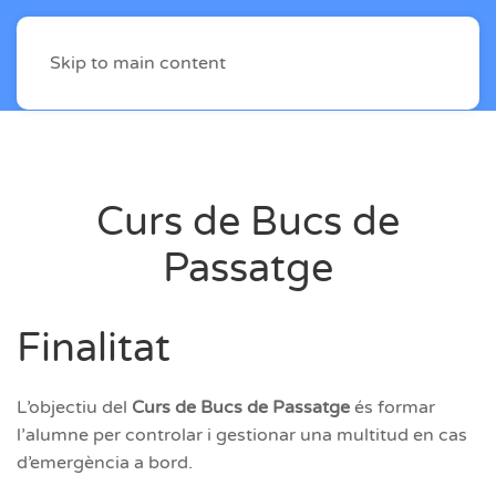
Skip to main content
Curs de Bucs de
Passatge
Finalitat
L’objectiu del
Curs de Bucs de Passatge
és formar
l’alumne per controlar i gestionar una multitud en cas
d’emergència a bord.