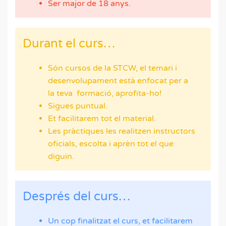
Ser major de 18 anys.
Durant el curs…
Són cursos de la STCW, el temari i
desenvolupament està enfocat per a
la teva formació, aprofita-ho!
Sigues puntual.
Et facilitarem tot el material.
Les pràctiques les realitzen instructors
oficials, escolta i aprèn tot el que
diguin.
Després del curs…
Un cop finalitzat el curs, et facilitarem