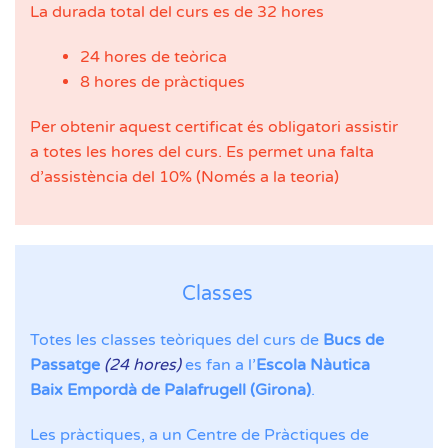
La durada total del curs es de 32 hores
24 hores de teòrica
8 hores de pràctiques
Per obtenir aquest certificat és obligatori assistir
a totes les hores del curs. Es permet una falta
d’assistència del 10% (Només a la teoria)
Classes
Totes les classes teòriques del curs de
Bucs de
Passatge
(24 hores)
es fan a l’
Escola Nàutica
Baix Empordà de Palafrugell (Girona)
.
Les pràctiques, a un Centre de Pràctiques de