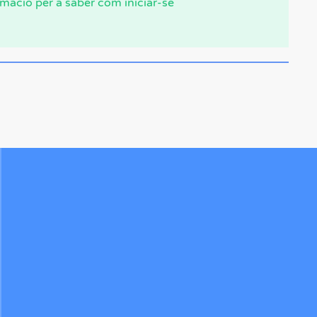
rmació per a saber com iniciar-se