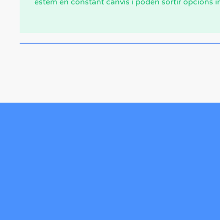
estem en constant canvis i poden sortir opcions i