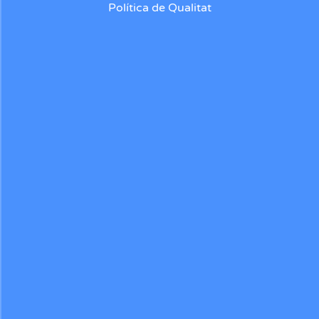
Política de Qualitat