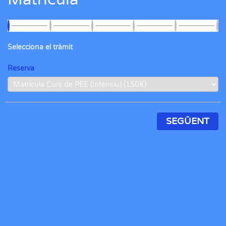
Selecciona el tràmit
Reserva
SEGÜENT