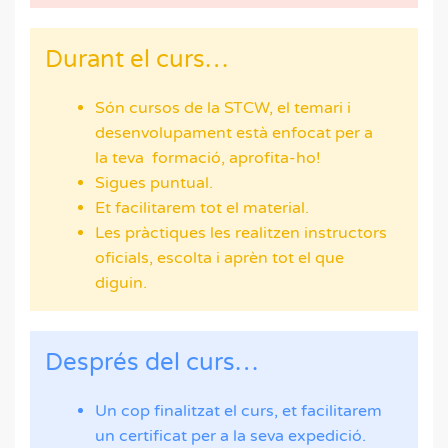
Durant el curs…
Són cursos de la STCW, el temari i
desenvolupament està enfocat per a
la teva formació, aprofita-ho!
Sigues puntual.
Et facilitarem tot el material.
Les pràctiques les realitzen instructors
oficials, escolta i aprèn tot el que
diguin.
Després del curs…
Un cop finalitzat el curs, et facilitarem
un certificat per a la seva expedició.