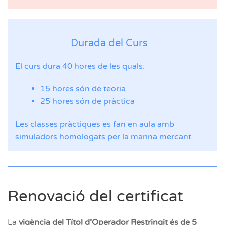
Durada del Curs
El curs dura 40 hores de les quals:
15 hores són de teoria
25 hores són de pràctica
Les classes pràctiques es fan en aula amb
simuladors homologats per la marina mercant
Renovació del certificat
La
vigència del Títol d’Operador Restringit és de 5