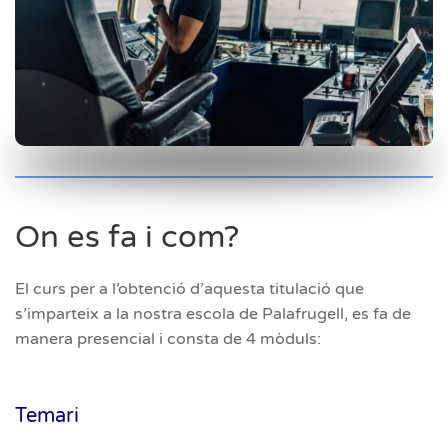
On es fa i com?
El curs per a l’obtenció d’aquesta titulació que
s’imparteix a la nostra escola de Palafrugell, es fa de
manera presencial i consta de 4 mòduls:
Temari