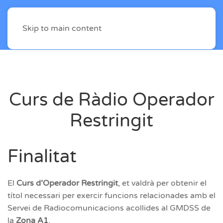
Skip to main content
Curs de Ràdio Operador
Restringit
Finalitat
El
Curs d’Operador Restringit
, et valdrà per obtenir el
títol necessari per exercir funcions relacionades amb el
Servei de Radiocomunicacions acollides al GMDSS de
la
Zona A1
.