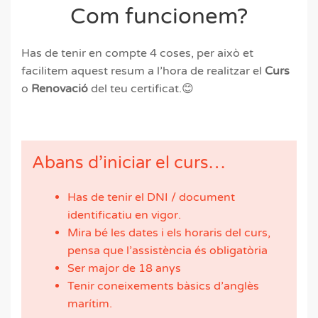
Com funcionem?
Has de tenir en compte 4 coses, per això et
facilitem aquest resum a l’hora de realitzar el
Curs
o
Renovació
del teu certificat.😊
Abans d’iniciar el curs…
Has de tenir el DNI / document
identificatiu en vigor.
Mira bé les dates i els horaris del curs,
pensa que l’assistència és obligatòria
Ser major de 18 anys
Tenir coneixements bàsics d’anglès
marítim.