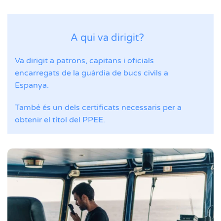
A qui va dirigit?
Va dirigit a patrons, capitans i oficials
encarregats de la guàrdia de bucs civils a
Espanya.
També és un dels certificats necessaris per a
obtenir el títol del PPEE.