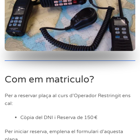
Com em matriculo?
Per a reservar plaça al curs d’Operador Restringit ens
cal:
Còpia del DNI i Reserva de 150 €
Per iniciar reserva, emplena el formulari d’aquesta
plana