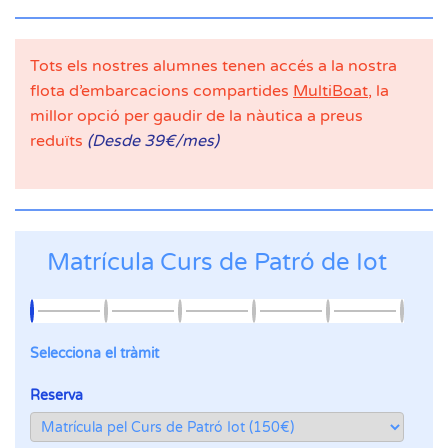
Tots els nostres alumnes tenen accés a la nostra
flota d’embarcacions compartides
MultiBoat
, la
millor opció per gaudir de la nàutica a preus
reduïts
(Desde 39€/mes)
Matrícula Curs de Patró de Iot
Selecciona el tràmit
Reserva