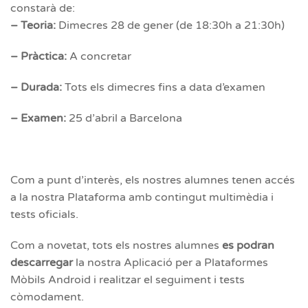
constarà de:
– Teoria:
Dimecres 28 de gener (de 18:30h a 21:30h)
– Pràctica:
A concretar
– Durada:
Tots els dimecres fins a data d’examen
– Examen:
25 d’abril a Barcelona
Com a punt d’interès, els nostres alumnes tenen accés
a la nostra Plataforma amb contingut multimèdia i
tests oficials.
Com a novetat, tots els nostres alumnes
es podran
descarregar
la nostra Aplicació per a Plataformes
Mòbils Android i realitzar el seguiment i tests
còmodament.