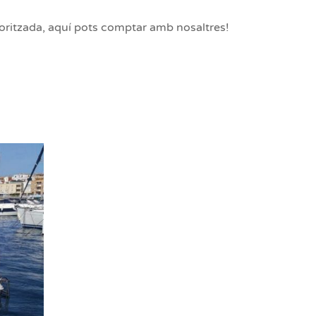
toritzada, aquí pots comptar amb nosaltres!