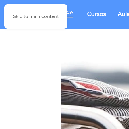
Cursos
Aul
Skip to main content