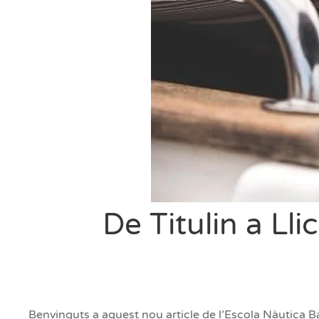
De Titulin a Ll
Benvinguts a aquest nou article de l’Escola Nàutica