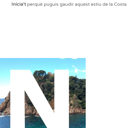
Inicia’t
perquè puguis gaudir aquest estiu de la Costa 