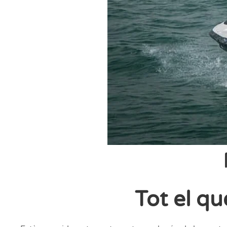
Tot el qu