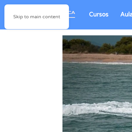
Cursos
Aul
Skip to main content