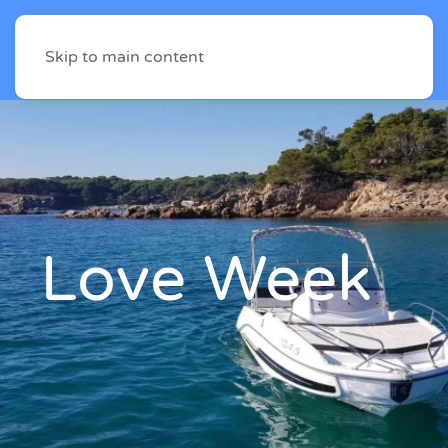
Skip to main content
Love Week