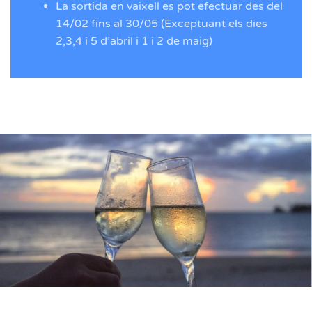
La sortida en vaixell es pot efectuar des del
14/02 fins al 30/05 (Exceptuant els dies
2,3,4 i 5 d’abril i 1 i 2 de maig)