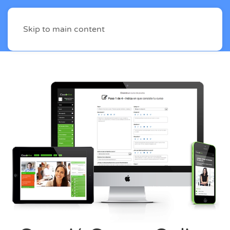
Skip to main content