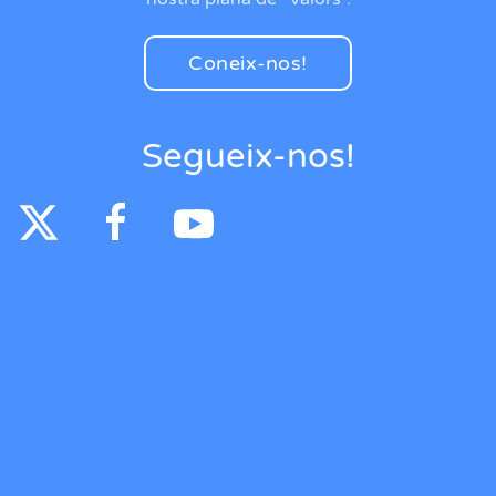
Coneix-nos!
Segueix-nos!