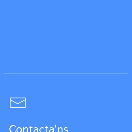
Contacta'ns