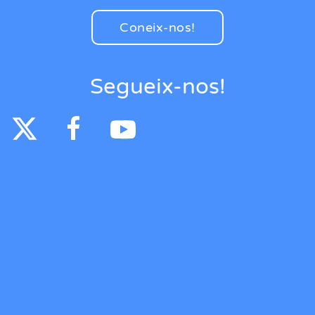
Coneix-nos!
Segueix-nos!