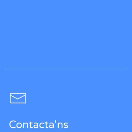
Contacta'ns