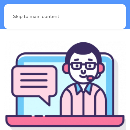
Skip to main content