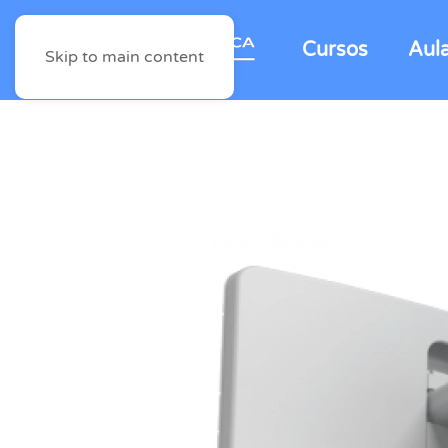
Cursos
Aul
Skip to main content