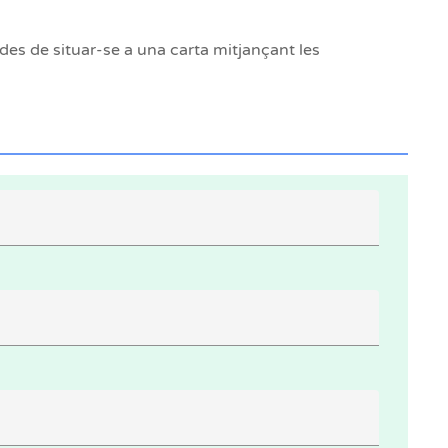
s de situar-se a una carta mitjançant les