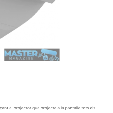
çant el projector que projecta a la pantalla tots els