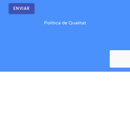
ENVIAR
Política de Qualitat