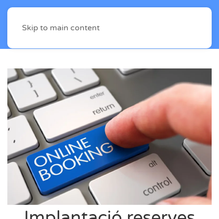
Skip to main content
Implantació reserves