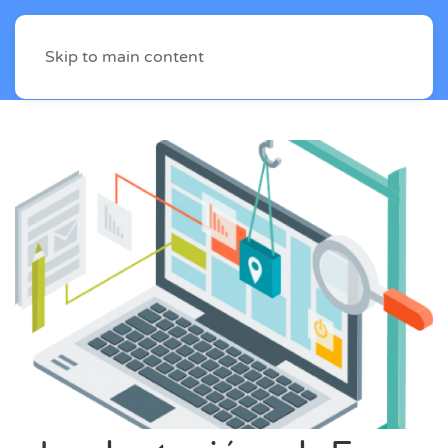
Skip to main content