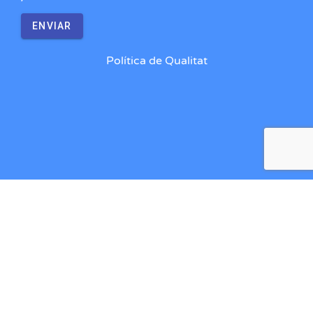
ENVIAR
Política de Qualitat