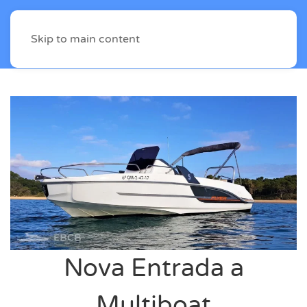
Skip to main content
Nova Entrada a
Multiboat