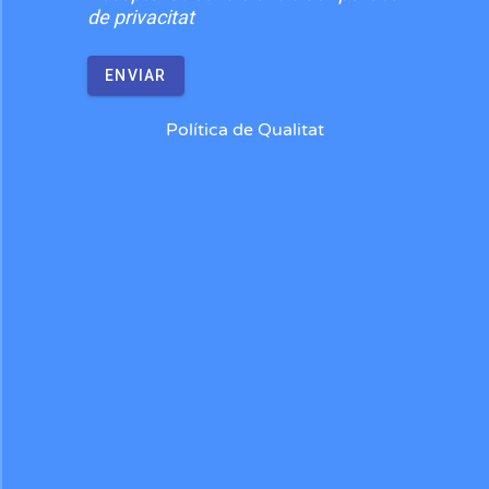
de privacitat
ENVIAR
Política de Qualitat