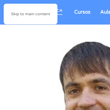
Cursos
Aul
Skip to main content