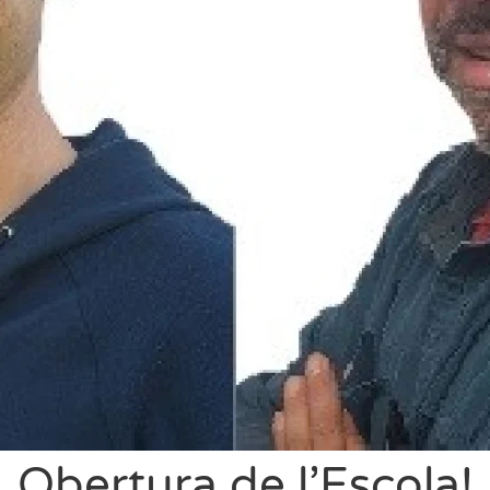
Obertura de l’Escola!