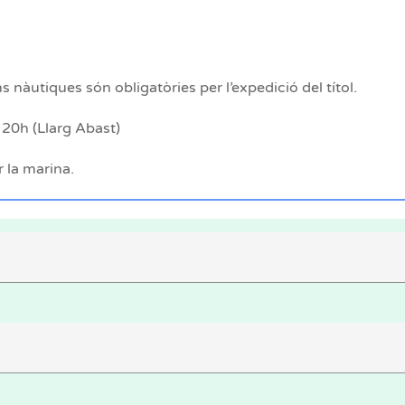
 nàutiques són obligatòries per l’expedició del títol.
 20h (Llarg Abast)
 la marina.