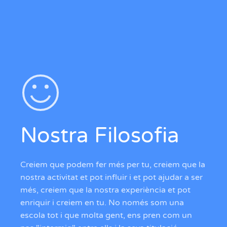
Nostra Filosofia
Creiem que podem fer més per tu, creiem que la
nostra activitat et pot influir i et pot ajudar a ser
més, creiem que la nostra experiència et pot
enriquir i creiem en tu. No només som una
escola tot i que molta gent, ens pren com un