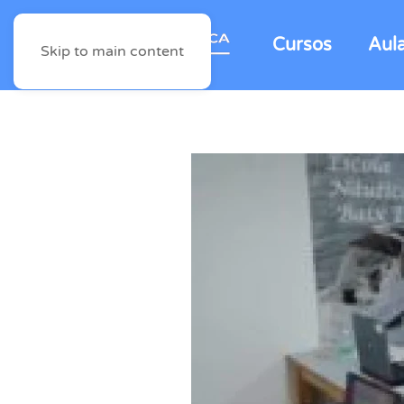
Cursos
Aul
Skip to main content