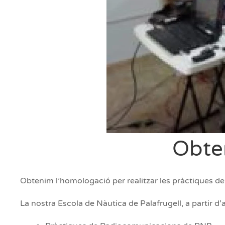
Obte
Obtenim l’homologació per realitzar les pràctiques d
La nostra Escola de Nàutica de Palafrugell, a partir d