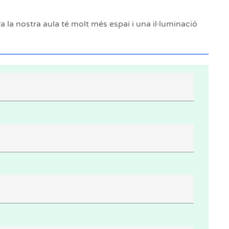
 la nostra aula té molt més espai i una il·luminació