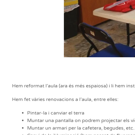
Hem reformat l’aula (ara és més espaiosa) i li hem inst
Hem fet vàries renovacions a l’aula, entre elles:
Pintar-la i canviar el terra
Muntar una pantalla on podrem projectar els v
Muntar un armari per la cafetera, begudes, etc.