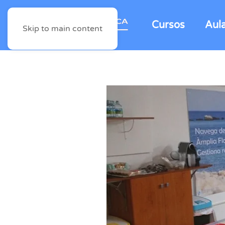
Cursos
Aul
Skip to main content