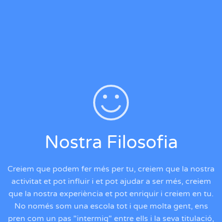
Nostra Filosofia
Creiem que podem fer més per tu, creiem que la nostra
activitat et pot influir i et pot ajudar a ser més, creiem
que la nostra experiència et pot enriquir i creiem en tu.
No només som una escola tot i que molta gent, ens
pren com un pas "intermig" entre ells i la seva titulació,