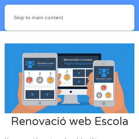
Skip to main content
Renovació web Escola