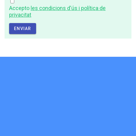
Accepto
les condicions d'ús i política de
privacitat
ENVIAR