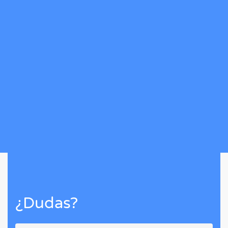
¿Dudas?