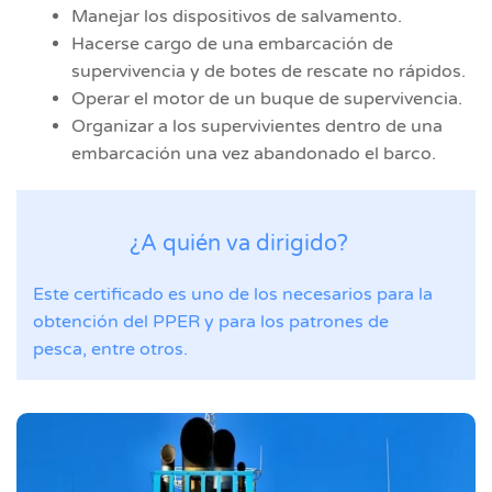
Manejar los dispositivos de salvamento.
Hacerse cargo de una embarcación de
supervivencia y de botes de rescate no rápidos.
Operar el motor de un buque de supervivencia.
Organizar a los supervivientes dentro de una
embarcación una vez abandonado el barco.
¿A quién va dirigido?
Este certificado es uno de los necesarios para la
obtención del PPER y para los patrones de
pesca, entre otros.