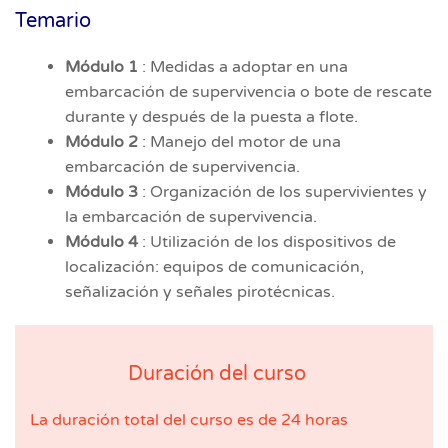
Temario
Módulo 1
: Medidas a adoptar en una
embarcación de supervivencia o bote de rescate
durante y después de la puesta a flote.
Módulo 2
: Manejo del motor de una
embarcación de supervivencia.
Módulo 3
: Organización de los supervivientes y
la embarcación de supervivencia.
Módulo 4
: Utilización de los dispositivos de
localización: equipos de comunicación,
señalización y señales pirotécnicas.
Duración del curso
La duración total del curso es de 24 horas