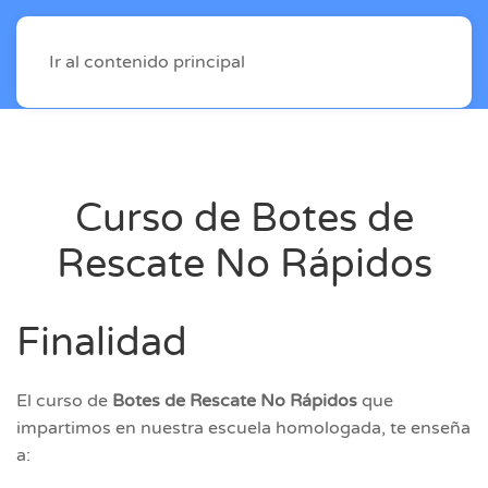
Ir al contenido principal
Curso de Botes de
Rescate No Rápidos
Finalidad
El curso de
Botes de Rescate No Rápidos
que
impartimos en nuestra escuela homologada, te enseña
a: