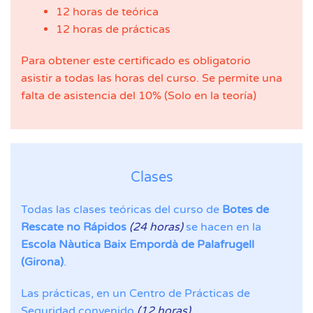
12 horas de teórica
12 horas de prácticas
Para obtener este certificado es obligatorio
asistir a todas las horas del curso. Se permite una
falta de asistencia del 10% (Solo en la teoría)
Clases
Todas las clases teóricas del curso de
Botes de
Rescate no Rápidos
(24 horas)
se hacen en la
Escola Nàutica Baix Empordà de Palafrugell
(Girona)
.
Las prácticas, en un Centro de Prácticas de
Seguridad convenido
(12 horas).