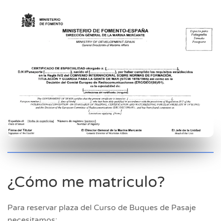
¿Cómo me matriculo?
Para reservar plaza del Curso de Buques de Pasaje
necesitamos: