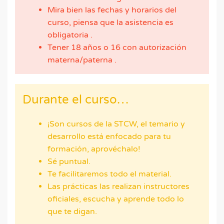
Mira bien las fechas y horarios del
curso, piensa que la asistencia es
obligatoria .
Tener 18 años o 16 con autorización
materna/paterna .
Durante el curso…
¡Son cursos de la STCW, el temario y
desarrollo está enfocado para tu
formación, aprovéchalo!
Sé puntual.
Te facilitaremos todo el material.
Las prácticas las realizan instructores
oficiales, escucha y aprende todo lo
que te digan.