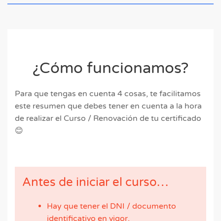
¿Cómo funcionamos?
Para que tengas en cuenta 4 cosas, te facilitamos
este resumen que debes tener en cuenta a la hora
de realizar el Curso / Renovación de tu certificado
😊
Antes de iniciar el curso…
Hay que tener el DNI / documento
identificativo en vigor.