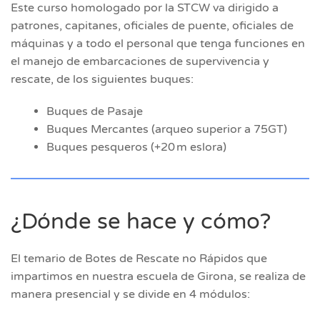
Este curso homologado por la STCW va dirigido a
patrones, capitanes, oficiales de puente, oficiales de
máquinas y a todo el personal que tenga funciones en
el manejo de embarcaciones de supervivencia y
rescate, de los siguientes buques:
Buques de Pasaje
Buques Mercantes (arqueo superior a 75GT)
Buques pesqueros (+20 m eslora)
¿Dónde se hace y cómo?
El temario de Botes de Rescate no Rápidos que
impartimos en nuestra escuela de Girona, se realiza de
manera presencial y se divide en 4 módulos: