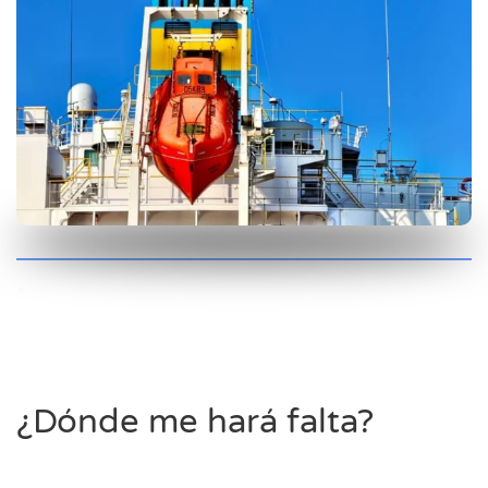
.
¿Dónde me hará falta?