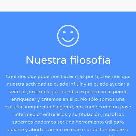
Nuestra filosofía
Creemos que podemos hacer más por ti, creemos que
nuestra actividad te puede influir y te puede ayudar a
ser más, creemos que nuestra experiencia te puede
enriquecer y creemos en ello. No sólo somos una
escuela aunque mucha gente, nos tome como un paso
"intermedio" entre ellos y su titulación, nosotros
sabemos podemos ser una herramienta útil para
guiarte y abrirte camino en este mundo tan disperso