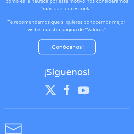
como es la náutica por este motivo nos consideramos
"más que una escuela".
Te recomendamos que si quieres conocernos mejor,
visites nuestra página de "Valores".
¡Conócenos!
¡Síguenos!