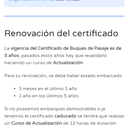
Renovación del certificado
La
vigencia del Certificado de Buques de Pasaje es de
5 años
, pasados estos años hay que revalidarlo
haciendo un curso de
Actualización
Para su renovación, se debe haber estado embarcado:
3 meses en el último 1 año
1 año en los últimos 5 años.
Si no poseemos embarques demostrables o ja
tenemos el certificado
caducado
se tendrá
que realizar
un
Curso de Actualización
de 12 horas de duración