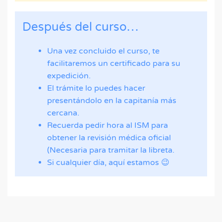
Después del curso…
Una vez concluido el curso, te
facilitaremos un certificado para su
expedición.
El trámite lo puedes hacer
presentándolo en la capitanía más
cercana.
Recuerda pedir hora al ISM para
obtener la revisión médica oficial
(Necesaria para tramitar la libreta.
Si cualquier día, aquí estamos 😉