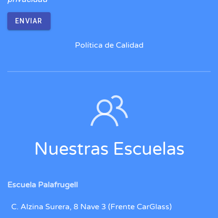
ENVIAR
Política de Calidad
Nuestras Escuelas
Escuela Palafrugell
C. Alzina Surera, 8 Nave 3 (Frente CarGlass)