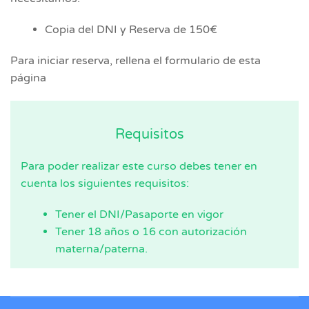
Copia del DNI y Reserva de 150€
Para iniciar reserva, rellena el formulario de esta
página
Requisitos
Para poder realizar este curso debes tener en
cuenta los siguientes requisitos:
Tener el DNI/Pasaporte en vigor
Tener 18 años o 16 con autorización
materna/paterna.