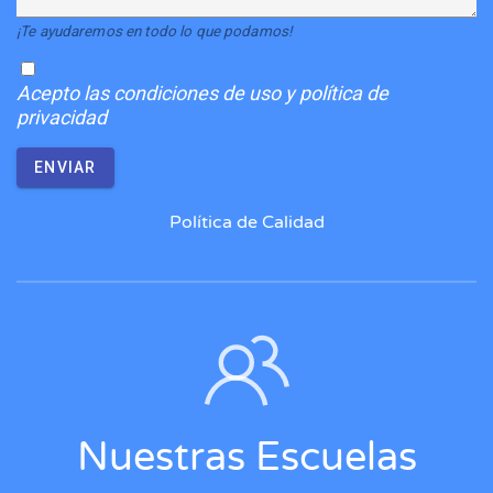
¡Te ayudaremos en todo lo que podamos!
Acepto
las condiciones de uso y política de
privacidad
ENVIAR
Política de Calidad
Nuestras Escuelas