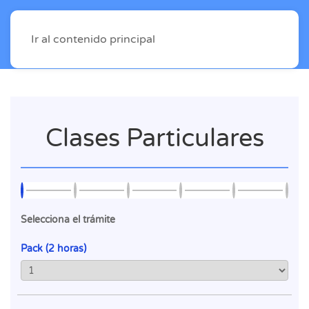
Ir al contenido principal
Clases Particulares
Selecciona el trámite
Pack (2 horas)