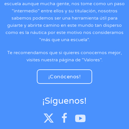
escuela aunque mucha gente, nos tome como un paso
"intermedio" entre ellos y su titulación, nosotros
sabemos podemos ser una herramienta útil para
guiarte y abrirte camino en este mundo tan disperso
como es la náutica por este motivo nos consideramos
"más que una escuela".
Te recomendamos que si quieres conocernos mejor,
visites nuestra página de "Valores".
¡Conócenos!
¡Síguenos!