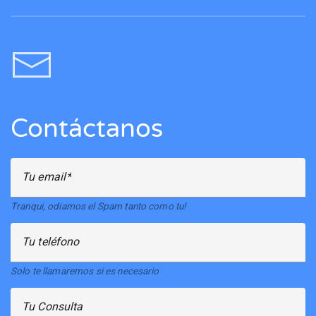
Contáctanos
Tu email
Tranqui, odiamos el Spam tanto como tu!
Tu teléfono
Solo te llamaremos si es necesario
Tu Consulta