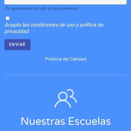
¡Te ayudaremos en todo lo que podamos!
Acepto
las condiciones de uso y política de
privacidad
ENVIAR
Política de Calidad
Nuestras Escuelas