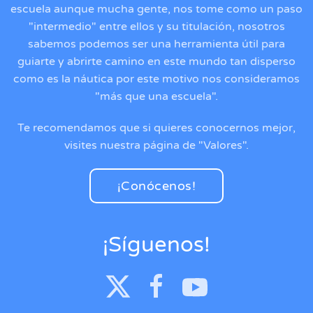
escuela aunque mucha gente, nos tome como un paso
"intermedio" entre ellos y su titulación, nosotros
sabemos podemos ser una herramienta útil para
guiarte y abrirte camino en este mundo tan disperso
como es la náutica por este motivo nos consideramos
"más que una escuela".
Te recomendamos que si quieres conocernos mejor,
visites nuestra página de "Valores".
¡Conócenos!
¡Síguenos!