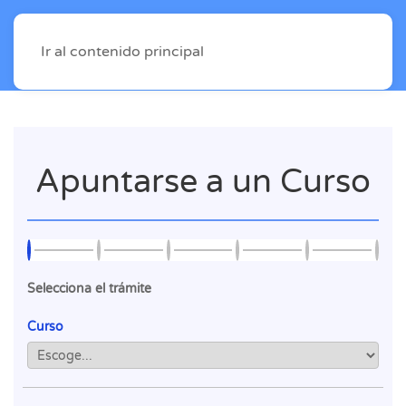
Ir al contenido principal
Apuntarse a un Curso
Selecciona el trámite
Curso