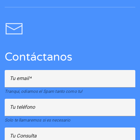
Contáctanos
Tu email
Tranqui, odiamos el Spam tanto como tu!
Tu teléfono
Solo te llamaremos si es necesario
Tu Consulta