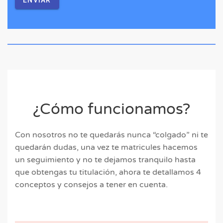
¿Cómo funcionamos?
Con nosotros no te quedarás nunca “colgado” ni te
quedarán dudas, una vez te matricules hacemos
un seguimiento y no te dejamos tranquilo hasta
que obtengas tu titulación, ahora te detallamos 4
conceptos y consejos a tener en cuenta.