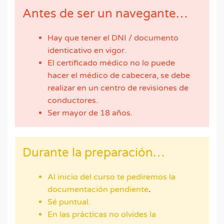
Antes de ser un navegante…
Hay que tener el DNI / documento
identicativo en vigor.
El certificado médico no lo puede
hacer el médico de cabecera, se debe
realizar en un centro de revisiones de
conductores.
Ser mayor de 18 años.
Durante la preparación…
Al inicio del curso te pediremos la
documentación pendiente
.
Sé puntual.
En las prácticas no olvides la