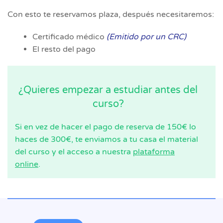
Con esto te reservamos plaza, después necesitaremos:
Certificado médico
(Emitido por un CRC)
El resto del pago
¿Quieres empezar a estudiar antes del
curso?
Si en vez de hacer el pago de reserva de 150€ lo
haces de 300€, te enviamos a tu casa el material
del curso y el acceso a nuestra
plataforma
online
.