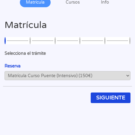
Matrícula
Cursos
Info
Matrícula
Selecciona el trámite
Reserva
SIGUIENTE