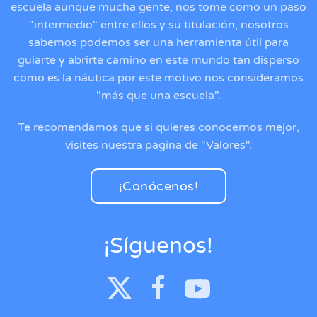
escuela aunque mucha gente, nos tome como un paso
"intermedio" entre ellos y su titulación, nosotros
sabemos podemos ser una herramienta útil para
guiarte y abrirte camino en este mundo tan disperso
como es la náutica por este motivo nos consideramos
"más que una escuela".
Te recomendamos que si quieres conocernos mejor,
visites nuestra página de "Valores".
¡Conócenos!
¡Síguenos!