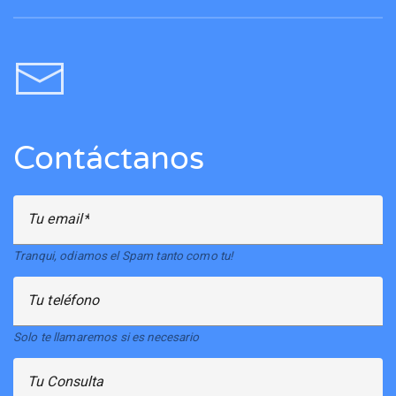
Contáctanos
Tu email
Tranqui, odiamos el Spam tanto como tu!
Tu teléfono
Solo te llamaremos si es necesario
Tu Consulta