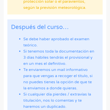
protección solar o el paravientos,
según la previsión meteorológica.
Después del curso…
Se debe haber aprobado el examen
teórico.
Si tenemos toda la documentación en
3 días hábiles tendrás el provisional y
en un mes el definitivo.
Te enviaremos un mail informativo
para que vengas a recoger el título, si
no puedes tienes la opción de que te
la enviamos a donde quieras.
Si cualquier día pierdes / extravías la
titulación, nos lo comentas y te
haremos un duplicado.