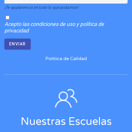
¡Te ayudaremos en todo lo que podamos!
Acepto
las condiciones de uso y política de
privacidad
ENVIAR
Política de Calidad
Nuestras Escuelas