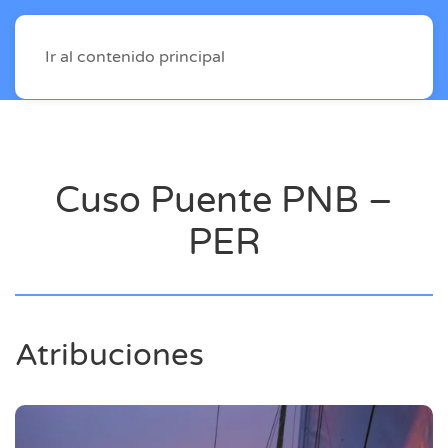
Ir al contenido principal
Cuso Puente PNB –
PER
Atribuciones