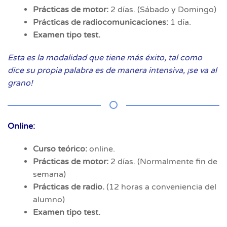
Prácticas de motor:
2 días. (Sábado y Domingo)
Prácticas de radiocomunicaciones:
1 día.
Examen tipo test.
Esta es la modalidad que tiene más éxito, tal como
dice su propia palabra es de manera intensiva, ¡se va al
grano!
Online:
Curso teórico:
online.
Prácticas de motor:
2 días. (Normalmente fin de
semana)
Prácticas de radio.
(12 horas a conveniencia del
alumno)
Examen tipo test.