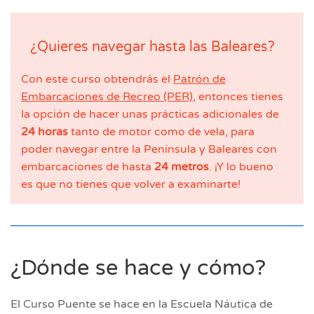
¿Quieres navegar hasta las Baleares?
Con este curso obtendrás el
Patrón de
Embarcaciones de Recreo (PER)
, entonces tienes
la opción de hacer unas prácticas adicionales de
24 horas
tanto de motor como de vela, para
poder navegar entre la Península y Baleares con
embarcaciones de hasta
24 metros
. ¡Y lo bueno
es que no tienes que volver a examinarte!
¿Dónde se hace y cómo?
El Curso Puente se hace en la Escuela Náutica de