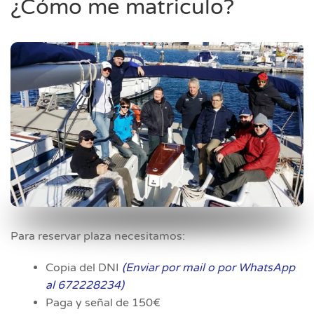
¿Cómo me matriculo?
Para reservar plaza necesitamos:
Copia del DNI
(Enviar por mail o por WhatsApp
al 672228234)
Paga y señal de 150€