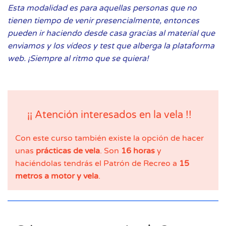
Esta modalidad es para aquellas personas que no
tienen tiempo de venir presencialmente, entonces
pueden ir haciendo desde casa gracias al material que
enviamos y los vídeos y test que alberga la plataforma
web. ¡Siempre al ritmo que se quiera!
¡¡ Atención interesados en la vela !!
Con este curso también existe la opción de hacer
unas
prácticas de vela
. Son
16 horas
y
haciéndolas tendrás el Patrón de Recreo a
15
metros a motor y vela
.