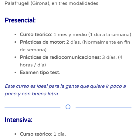
Palafrugell (Girona), en tres modalidades.
Presencial:
Curso teórico:
1 mes y medio (1 día a la semana)
Prácticas de motor:
2 días. (Normalmente en fin
de semana)
Prácticas de radiocomunicaciones:
3 días. (4
horas / día)
Examen tipo test.
Este curso es ideal para la gente que quiere ir poco a
poco y con buena letra.
Intensiva:
Curso teórico:
1 día.