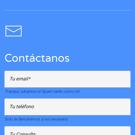
Contáctanos
Tu email
Tranqui, odiamos el Spam tanto como tu!
Tu teléfono
Solo te llamaremos si es necesario
Tu Consulta