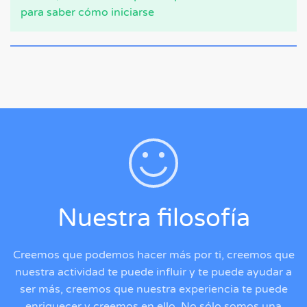
para saber cómo iniciarse
Nuestra filosofía
Creemos que podemos hacer más por ti, creemos que
nuestra actividad te puede influir y te puede ayudar a
ser más, creemos que nuestra experiencia te puede
enriquecer y creemos en ello. No sólo somos una