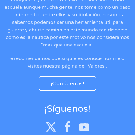
escuela aunque mucha gente, nos tome como un paso
"intermedio" entre ellos y su titulación, nosotros
sabemos podemos ser una herramienta útil para
guiarte y abrirte camino en este mundo tan disperso
como es la náutica por este motivo nos consideramos
"más que una escuela".
Te recomendamos que si quieres conocernos mejor,
visites nuestra página de "Valores".
¡Conócenos!
¡Síguenos!