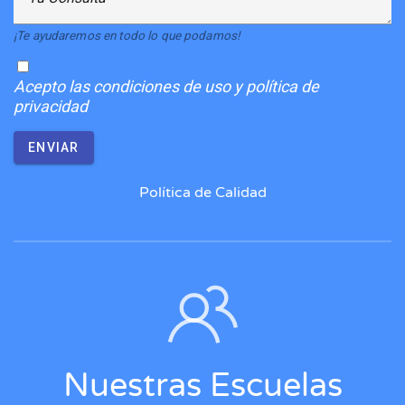
¡Te ayudaremos en todo lo que podamos!
Acepto
las condiciones de uso y política de
privacidad
ENVIAR
Política de Calidad
Nuestras Escuelas