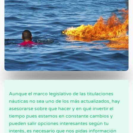
Aunque el marco legislativo de las titulaciones
náuticas no sea uno de los más actualizados, hay
asesorarse sobre que hacer y en qué invertir el
tiempo pues estamos en constante cambios y
pueden salir opciones interesantes según tu
interés, es necesario que nos pidas información