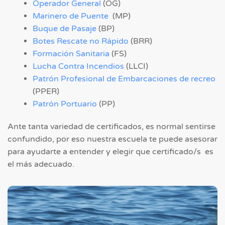
Operador General
(OG)
Marinero de Puente
(MP)
Buque de Pasaje
(BP)
Botes Rescate no Rápido
(BRR)
Formación Sanitaria
(FS)
Lucha Contra Incendios
(LLCI)
Patrón Profesional de Embarcaciones de recreo
(PPER)
Patrón Portuario
(PP)
Ante tanta variedad de certificados, es normal sentirse
confundido, por eso nuestra escuela te puede asesorar
para ayudarte a entender y elegir que certificado/s es
el más adecuado.