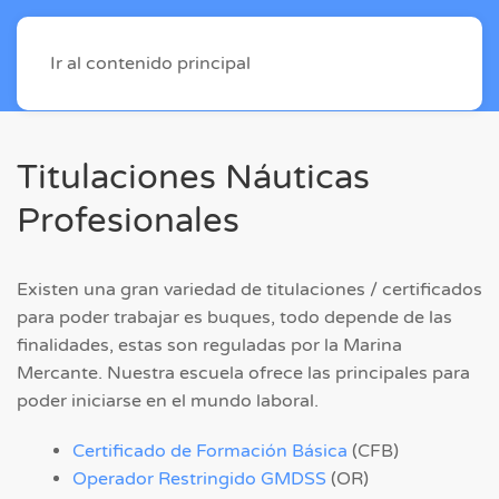
Ir al contenido principal
Titulaciones Náuticas
Profesionales
Existen una gran variedad de titulaciones / certificados
para poder trabajar es buques, todo depende de las
finalidades, estas son reguladas por la Marina
Mercante. Nuestra escuela ofrece las principales para
poder iniciarse en el mundo laboral.
Certificado de Formación Básica
(CFB)
Operador Restringido GMDSS
(OR)