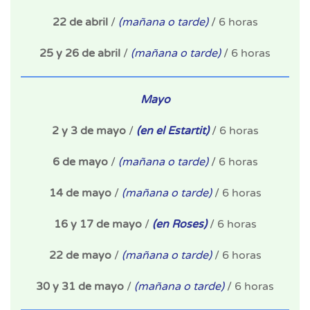
22 de abril
/
(mañana o tarde)
/ 6 horas
25 y 26 de abril
/
(mañana o tarde)
/ 6 horas
Mayo
2 y 3 de mayo
/
(en el Estartit)
/ 6 horas
6 de mayo
/
(mañana o tarde)
/ 6 horas
14 de mayo
/
(mañana o tarde)
/ 6 horas
16 y 17 de mayo
/
(en Roses)
/ 6 horas
22 de mayo
/
(mañana o tarde)
/ 6 horas
30 y 31 de mayo
/
(mañana o tarde)
/ 6 horas