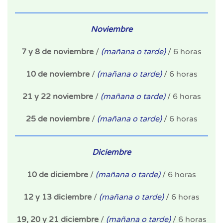
Noviembre
7 y 8 de noviembre
/
(mañana o tarde)
/ 6 horas
10 de noviembre
/
(mañana o tarde)
/ 6 horas
21 y 22 noviembre
/
(mañana o tarde)
/ 6 horas
25 de noviembre
/
(mañana o tarde)
/ 6 horas
Diciembre
10 de diciembre
/
(mañana o tarde)
/ 6 horas
12 y 13 diciembre
/
(mañana o tarde)
/ 6 horas
19, 20 y 21 diciembre
/
(mañana o tarde)
/ 6 horas