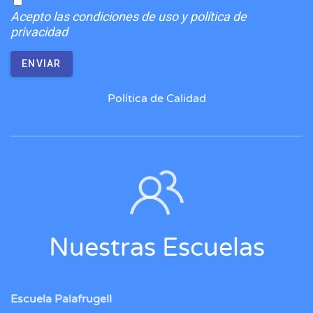
Acepto
las condiciones de uso y política de
privacidad
ENVIAR
Política de Calidad
Nuestras Escuelas
Escuela Palafrugell