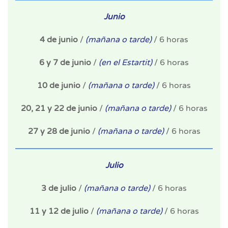
Junio
4 de junio
/
(mañana o tarde)
/ 6 horas
6 y 7 de junio
/
(en el Estartit)
/ 6 horas
10 de junio
/
(mañana o tarde)
/ 6 horas
20, 21 y 22 de junio
/
(mañana o tarde)
/ 6 horas
27 y 28 de junio
/
(mañana o tarde)
/ 6 horas
Julio
3 de julio
/
(mañana o tarde)
/ 6 horas
11 y 12 de julio
/
(mañana o tarde)
/ 6 horas