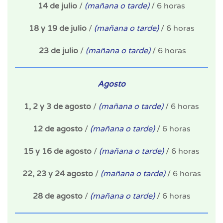
14 de julio
/
(mañana o tarde)
/ 6 horas
18 y 19 de julio
/
(mañana o tarde)
/ 6 horas
23 de julio
/
(mañana o tarde)
/ 6 horas
Agosto
1, 2 y 3 de agosto
/
(mañana o tarde)
/ 6 horas
12 de agosto
/
(mañana o tarde)
/ 6 horas
15 y 16 de agosto
/
(mañana o tarde)
/ 6 horas
22, 23 y 24 agosto
/
(mañana o tarde)
/ 6 horas
28 de agosto
/
(mañana o tarde)
/ 6 horas