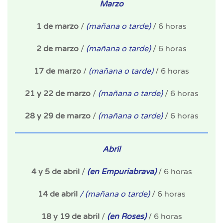
Marzo
1 de marzo
/
(mañana o tarde)
/ 6 horas
2 de marzo
/
(mañana o tarde)
/ 6 horas
17 de marzo
/
(mañana o tarde)
/ 6 horas
21 y 22 de marzo
/
(mañana o tarde)
/ 6 horas
28 y 29 de marzo
/
(mañana o tarde)
/ 6 horas
Abril
4 y 5 de abril
/
(en Empuriabrava)
/ 6 horas
14 de abril
/ (mañana o tarde)
/ 6 horas
18 y 19 de abril
/
(en Roses)
/ 6 horas