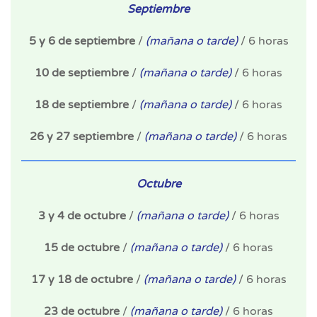
Septiembre
5 y 6 de septiembre
/
(mañana o tarde)
/ 6 horas
10 de septiembre
/
(mañana o tarde)
/ 6 horas
18 de septiembre
/
(mañana o tarde)
/ 6 horas
26 y 27 septiembre
/
(mañana o tarde)
/ 6 horas
Octubre
3 y 4 de octubre
/
(mañana o tarde)
/ 6 horas
15 de octubre
/
(mañana o tarde)
/ 6 horas
17 y 18 de octubre
/
(mañana o tarde)
/ 6 horas
23 de octubre
/
(mañana o tarde)
/ 6 horas