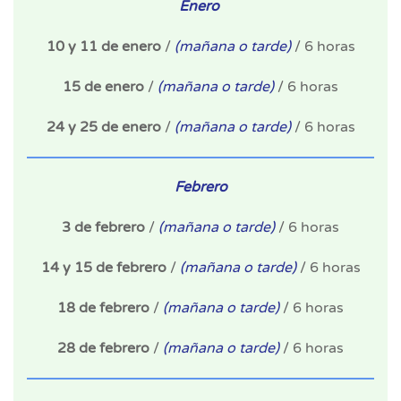
Enero
10 y 11 de enero
/
(mañana o tarde)
/ 6 horas
15 de enero
/
(mañana o tarde)
/ 6 horas
24 y 25 de enero
/
(mañana o tarde)
/ 6 horas
Febrero
3 de febrero
/
(mañana o tarde)
/ 6 horas
14 y 15 de febrero
/
(mañana o tarde)
/ 6 horas
18 de febrero
/
(mañana o tarde)
/ 6 horas
28 de febrero
/
(mañana o tarde)
/ 6 horas