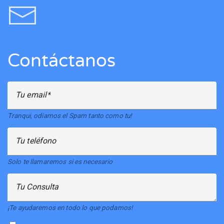
Contáctanos
Tu email
Tranqui, odiamos el Spam tanto como tu!
Tu teléfono
Solo te llamaremos si es necesario
Tu Consulta
¡Te ayudaremos en todo lo que podamos!