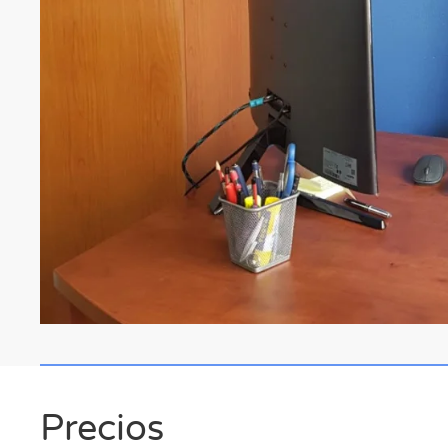
Precios