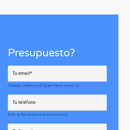
Presupuesto?
Tu email
Tranqui, odiamos el Spam tanto como tu!
Tu teléfono
Solo te llamaremos si es necesario