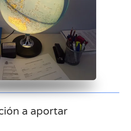
ión a aportar