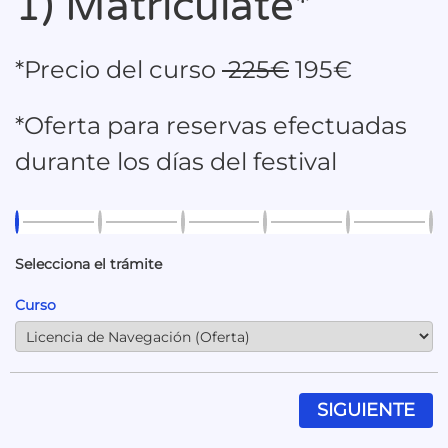
1) Matriculate*
*Precio del curso
225€
195€
*Oferta para reservas efectuadas
durante los días del festival
Selecciona el trámite
Curso
SIGUIENTE