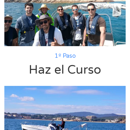
1º Paso
Haz el Curso