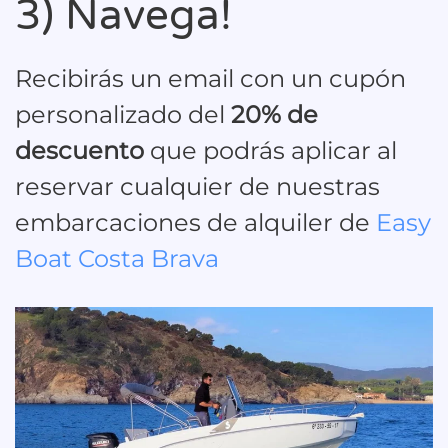
3) Navega!
Recibirás un email con un cupón
personalizado del
20% de
descuento
que podrás aplicar al
reservar cualquier de nuestras
embarcaciones de alquiler de
Easy
Boat Costa Brava