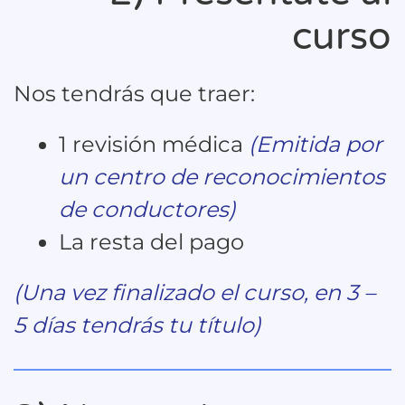
curso
Nos tendrás que traer:
1 revisión médica
(Emitida por
un centro de reconocimientos
de conductores)
La resta del pago
(Una vez finalizado el curso, en 3 –
5 días tendrás tu título)