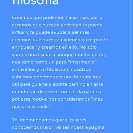
filosofía
Creemos que podemos hacer más por ti,
creemos que nuestra actividad te puede
influir y te puede ayudar a ser más,
creemos que nuestra experiencia te puede
enriquecer y creemos en ello. No sólo
somos una escuela aunque mucha gente,
nos tome como un paso "intermedio"
entre ellos y su titulación, nosotros
sabemos podemos ser una herramienta
útil para guiarte y abrirte camino en este
mundo tan disperso como es la náutica
por este motivo nos consideramos "más
que una escuela".
Te recomendamos que si quieres
conocernos mejor, visites nuestra página