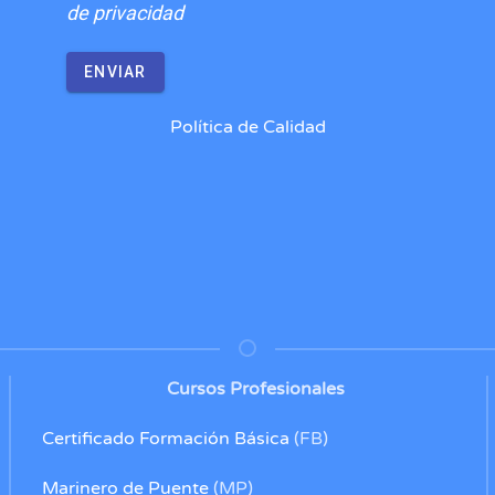
de privacidad
ENVIAR
Política de Calidad
Cursos Profesionales
Certificado Formación Básica
(FB)
Marinero de Puente
(MP)