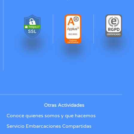
Otras Actividades
Conoce quienes somos y que hacemos
Servicio Embarcaciones Compartidas