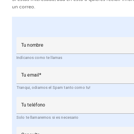
un correo.
Tu nombre
Indícanos como te llamas
Tu email
Tranqui, odiamos el Spam tanto como tu!
Tu teléfono
Solo te llamaremos si es necesario