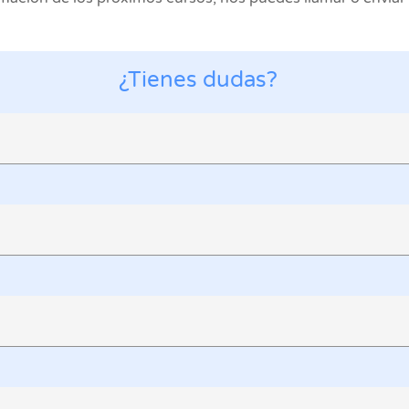
¿Tienes dudas?