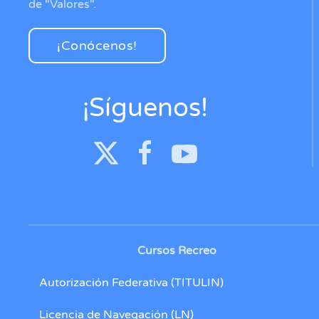
de "Valores".
¡Conócenos!
¡Síguenos!
Cursos Recreo
Autorización Federativa (TITULIN)
Licencia de Navegación (LN)