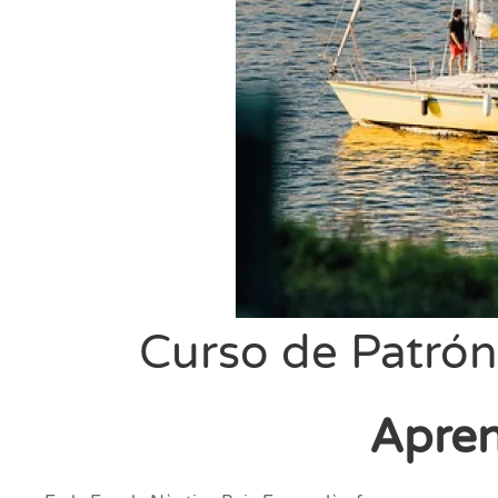
Curso de Patrón
Apren