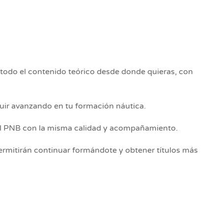
 todo el contenido teórico desde donde quieras, con
uir avanzando en tu formación náutica.
 el PNB con la misma calidad y acompañamiento.
ermitirán continuar formándote y obtener títulos más