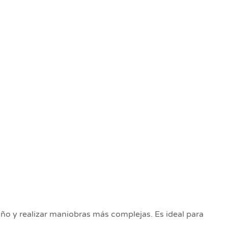
o y realizar maniobras más complejas. Es ideal para