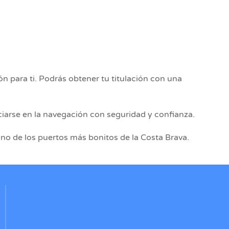
n para ti. Podrás obtener tu titulación con una
iarse en la navegación con seguridad y confianza.
uno de los puertos más bonitos de la Costa Brava.