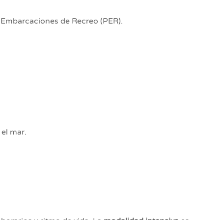
e Embarcaciones de Recreo (PER).
el mar.