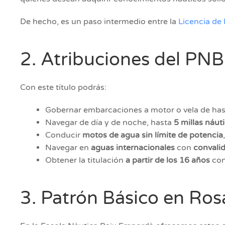
De hecho, es un paso intermedio entre la
Licencia de
2. Atribuciones del PNB
Con este título podrás:
Gobernar embarcaciones a motor o vela de ha
Navegar de día y de noche, hasta
5 millas náuti
Conducir
motos de agua sin límite de potencia
Navegar en
aguas internacionales
con
convalid
Obtener la titulación
a partir de los 16 años
con
3. Patrón Básico en Ros