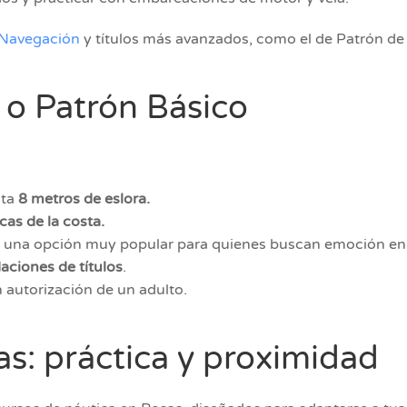
 Navegación
y títulos más avanzados, como el de Patrón d
 o Patrón Básico
sta
8 metros de eslora.
cas de la costa.
, una opción muy popular para quienes buscan emoción en 
aciones de títulos
.
 autorización de un adulto.
as: práctica y proximidad