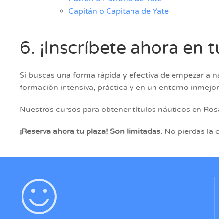
Capitán o Capitana de Yate
6. ¡Inscríbete ahora en
Si buscas una forma rápida y efectiva de empezar a na
formación intensiva, práctica y en un entorno inmejor
Nuestros cursos para obtener títulos náuticos en Ros
¡Reserva ahora tu plaza! Son limitadas
. No pierdas la