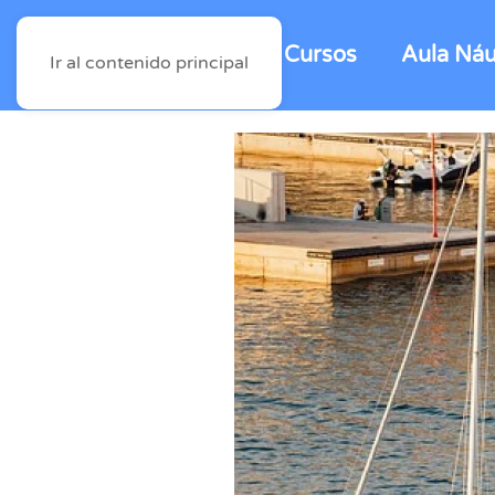
Cursos
Aula Náu
Ir al contenido principal