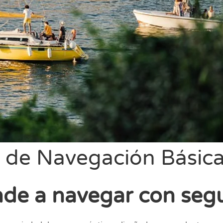
 de Navegación Básic
de a navegar con seg