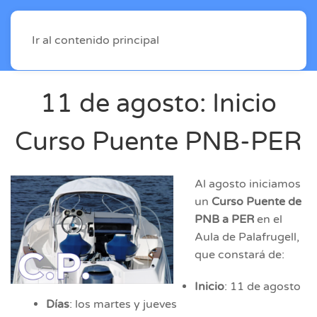
Ir al contenido principal
11 de agosto: Inicio
Curso Puente PNB-PER
Al agosto iniciamos
un
Curso Puente de
PNB a PER
en el
Aula de Palafrugell,
que constará de:
Inicio
: 11 de agosto
Días
: los martes y jueves