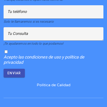
Tu teléfono
Solo te llamaremos si es necesario
Tu Consulta
¡Te ayudaremos en todo lo que podamos!
Acepto
las condiciones de uso y política de
privacidad
ENVIAR
Política de Calidad