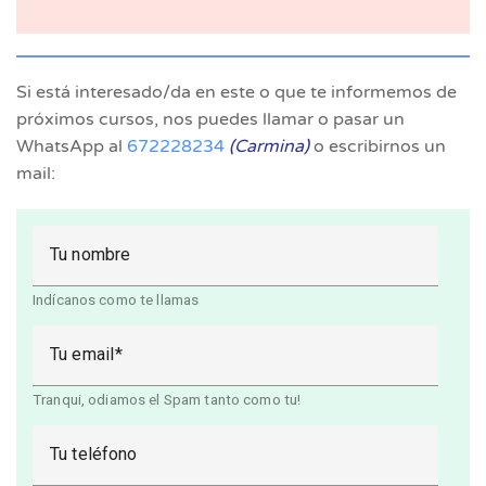
Si está interesado/da en este o que te informemos de
próximos cursos, nos puedes llamar o pasar un
WhatsApp al
672228234
(Carmina)
o escribirnos un
mail:
Tu nombre
Indícanos como te llamas
Tu email
Tranqui, odiamos el Spam tanto como tu!
Tu teléfono