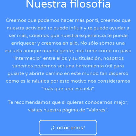
Nuestra filosofía
Creemos que podemos hacer más por ti, creemos que
nuestra actividad te puede influir y te puede ayudar a
ser más, creemos que nuestra experiencia te puede
enriquecer y creemos en ello. No sólo somos una
escuela aunque mucha gente, nos tome como un paso
"intermedio" entre ellos y su titulación, nosotros
sabemos podemos ser una herramienta útil para
guiarte y abrirte camino en este mundo tan disperso
como es la náutica por este motivo nos consideramos
"más que una escuela".
Te recomendamos que si quieres conocernos mejor,
visites nuestra página de "Valores".
¡Conócenos!