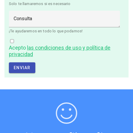
Solo te llamaremos si es necesario
Consulta
¡Te ayudaremos en todo lo que podamos!
Acepto
las condiciones de uso y política de
privacidad
ENVIAR