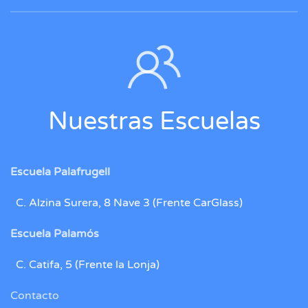
Nuestras Escuelas
Escuela Palafrugell
C. Alzina Surera, 8 Nave 3 (Frente CarGlass)
Escuela Palamós
C. Catifa, 5 (Frente la Lonja)
Contacto