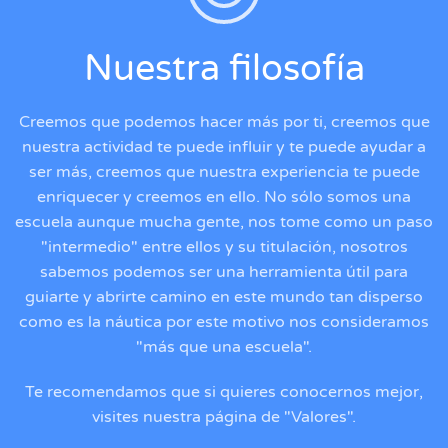
Nuestra filosofía
Creemos que podemos hacer más por ti, creemos que
nuestra actividad te puede influir y te puede ayudar a
ser más, creemos que nuestra experiencia te puede
enriquecer y creemos en ello. No sólo somos una
escuela aunque mucha gente, nos tome como un paso
"intermedio" entre ellos y su titulación, nosotros
sabemos podemos ser una herramienta útil para
guiarte y abrirte camino en este mundo tan disperso
como es la náutica por este motivo nos consideramos
"más que una escuela".
Te recomendamos que si quieres conocernos mejor,
visites nuestra página de "Valores".