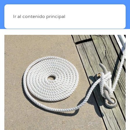
Ir al contenido principal