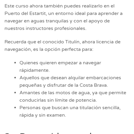
Este curso ahora también puedes realizarlo en el
Puerto del Estartit, un entorno ideal para aprender a
navegar en aguas tranquilas y con el apoyo de
nuestros instructores profesionales.
Recuerda que el conocido Titulín, ahora licencia de
navegación, es la opción perfecta para:
Quienes quieren empezar a navegar
rápidamente.
Aquellos que desean alquilar embarcaciones
pequeñas y disfrutar de la Costa Brava.
Amantes de las motos de agua, ya que permite
conducirlas sin límite de potencia.
Personas que buscan una titulación sencilla,
rápida y sin examen.