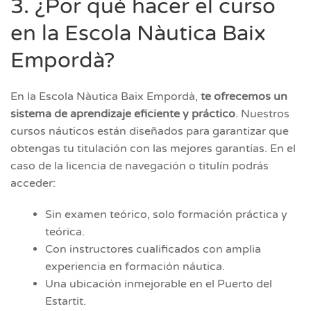
3. ¿Por qué hacer el curso
en la Escola Nàutica Baix
Empordà?
En la Escola Nàutica Baix Empordà,
te ofrecemos un
sistema de aprendizaje eficiente y práctico
. Nuestros
cursos náuticos están diseñados para garantizar que
obtengas tu titulación con las mejores garantías. En el
caso de la licencia de navegación o titulín podrás
acceder:
Sin examen teórico, solo formación práctica y
teórica.
Con instructores cualificados con amplia
experiencia en formación náutica.
Una ubicación inmejorable en el Puerto del
Estartit.