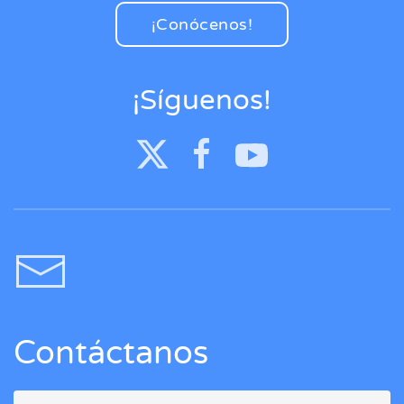
¡Conócenos!
¡Síguenos!
Contáctanos