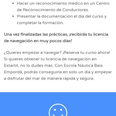
Hacer un reconocimiento médico en un Centro
de Reconocimiento de Conductores.
Presentar la documentación el día del curso y
completar la formación.
Una vez finalizadas las prácticas, ¡recibirás tu licencia
de navegación en muy pocos días!
¿Quieres empezar a navegar? ¡Reserva tu curso ahora!
Si quieres obtener tu licencia de navegación en
Estartit, no lo dudes más. Con Escola Nàutica Baix
Empordà, podrás conseguirla en solo un día y empezar
a disfrutar del mar de manera rápida y segura.