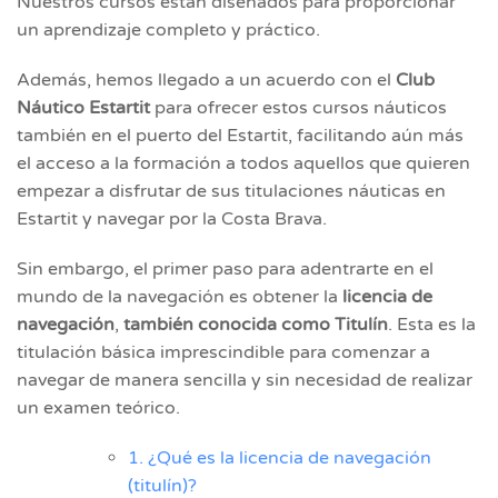
Nuestros cursos están diseñados para proporcionar
un aprendizaje completo y práctico.
Además, hemos llegado a un acuerdo con el
Club
Náutico Estartit
para ofrecer estos cursos náuticos
también en el puerto del Estartit, facilitando aún más
el acceso a la formación a todos aquellos que quieren
empezar a disfrutar de sus titulaciones náuticas en
Estartit y navegar por la Costa Brava.
Sin embargo, el primer paso para adentrarte en el
mundo de la navegación es obtener la
licencia de
navegación
,
también conocida como Titulín
. Esta es la
titulación básica imprescindible para comenzar a
navegar de manera sencilla y sin necesidad de realizar
un examen teórico.
1. ¿Qué es la licencia de navegación
(titulín)?