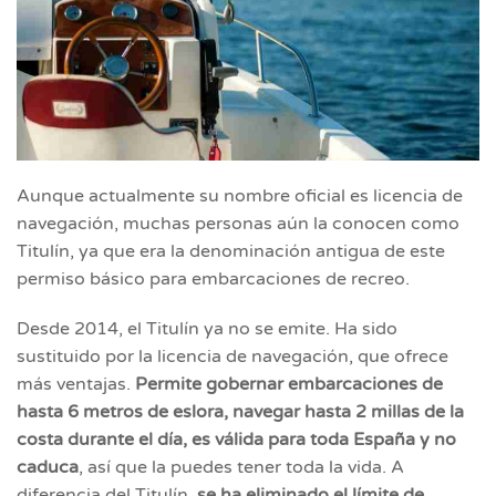
Aunque actualmente su nombre oficial es licencia de
navegación, muchas personas aún la conocen como
Titulín, ya que era la denominación antigua de este
permiso básico para embarcaciones de recreo.
Desde 2014, el Titulín ya no se emite. Ha sido
sustituido por la licencia de navegación, que ofrece
más ventajas.
Permite gobernar embarcaciones de
hasta 6 metros de eslora, navegar hasta 2 millas de la
costa durante el día, es válida para toda España y no
caduca
, así que la puedes tener toda la vida. A
diferencia del Titulín,
se ha eliminado el límite de