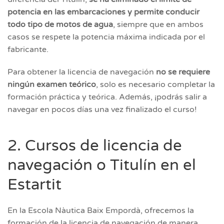
potencia en las embarcaciones y permite conducir
todo tipo de motos de agua
, siempre que en ambos
casos se respete la potencia máxima indicada por el
fabricante.
Para obtener la licencia de navegación
no se requiere
ningún examen teórico
, solo es necesario completar la
formación práctica y teórica. Además, ¡podrás salir a
navegar en pocos días una vez finalizado el curso!
2. Cursos de licencia de
navegación o Titulín en el
Estartit
En la Escola Nàutica Baix Empordà, ofrecemos la
formación de la licencia de navegación de manera