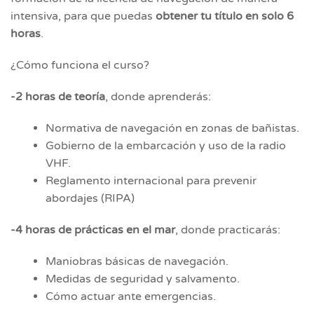
intensiva, para que puedas
obtener tu título en solo 6
horas
.
¿Cómo funciona el curso?
-2 horas de teoría
, donde aprenderás:
Normativa de navegación en zonas de bañistas.
Gobierno de la embarcación y uso de la radio
VHF.
Reglamento internacional para prevenir
abordajes (RIPA)
-4 horas de prácticas en el mar
, donde practicarás:
Maniobras básicas de navegación.
Medidas de seguridad y salvamento.
Cómo actuar ante emergencias.