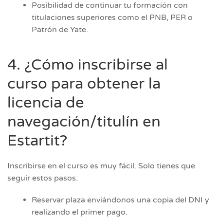
Posibilidad de continuar tu formación con
titulaciones superiores como el PNB, PER o
Patrón de Yate.
4. ¿Cómo inscribirse al
curso para obtener la
licencia de
navegación/titulín en
Estartit?
Inscribirse en el curso es muy fácil. Solo tienes que
seguir estos pasos:
Reservar plaza enviándonos una copia del DNI y
realizando el primer pago.