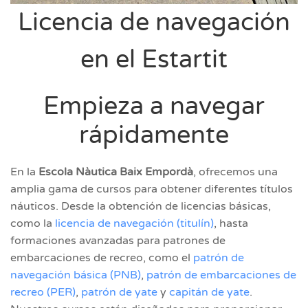
Licencia de navegación
en el Estartit
Empieza a navegar
rápidamente
En la
Escola Nàutica Baix Empordà
, ofrecemos una
amplia gama de cursos para obtener diferentes títulos
náuticos. Desde la obtención de licencias básicas,
como la
licencia de navegación (titulín)
, hasta
formaciones avanzadas para patrones de
embarcaciones de recreo, como el
patrón de
navegación básica (PNB)
,
patrón de embarcaciones de
recreo (PER)
,
patrón de yate
y
capitán de yate
.