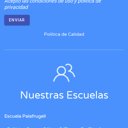
Acepto
las condiciones de uso y política de
privacidad
ENVIAR
Política de Calidad
Nuestras Escuelas
Escuela Palafrugell