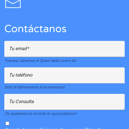
Contáctanos
Tu email
Tranqui, odiamos el Spam tanto como tu!
Tu teléfono
Solo te llamaremos si es necesario
Tu Consulta
¡Te ayudaremos en todo lo que podamos!