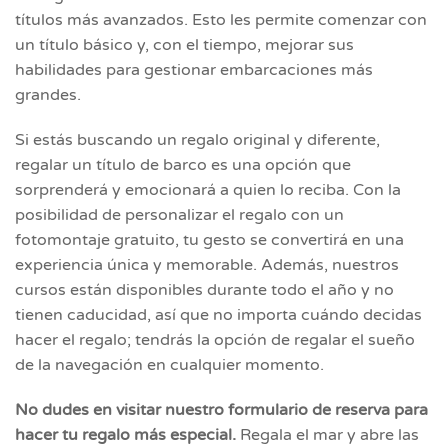
títulos más avanzados. Esto les permite comenzar con
un título básico y, con el tiempo, mejorar sus
habilidades para gestionar embarcaciones más
grandes.
Si estás buscando un regalo original y diferente,
regalar un título de barco es una opción que
sorprenderá y emocionará a quien lo reciba. Con la
posibilidad de personalizar el regalo con un
fotomontaje gratuito, tu gesto se convertirá en una
experiencia única y memorable. Además, nuestros
cursos están disponibles durante todo el año y no
tienen caducidad, así que no importa cuándo decidas
hacer el regalo; tendrás la opción de regalar el sueño
de la navegación en cualquier momento.
No dudes en visitar nuestro formulario de reserva para
hacer tu regalo más especial.
Regala el mar y abre las