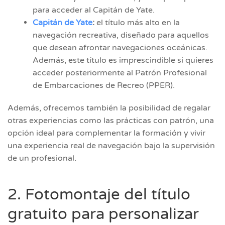
para acceder al Capitán de Yate.
Capitán de Yate
:
el título más alto en la
navegación recreativa, diseñado para aquellos
que desean afrontar navegaciones oceánicas.
Además, este título es imprescindible si quieres
acceder posteriormente al Patrón Profesional
de Embarcaciones de Recreo (PPER).
Además, ofrecemos también la posibilidad de regalar
otras experiencias como las prácticas con patrón, una
opción ideal para complementar la formación y vivir
una experiencia real de navegación bajo la supervisión
de un profesional.
2. Fotomontaje del título
gratuito para personalizar