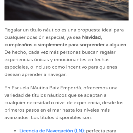
Regalar un título náutico es una propuesta ideal para
cualquier ocasión especial, ya sea
Navidad,
cumpleaños o simplemente para sorprender a alguien
.
De hecho, cada vez más personas buscan regalar
experiencias únicas y emocionantes en fechas
especiales, o incluso como incentivo para quienes
desean aprender a navegar.
En Escuela Náutica Baix Empordà, ofrecemos una
variedad de títulos náuticos que se adaptan a
cualquier necesidad o nivel de experiencia, desde los
primeros pasos en el mar hasta los niveles más
avanzados. Los títulos disponibles son:
Licencia de Navegación (LN):
perfecta para