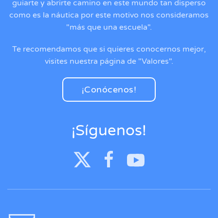
guiarte y abrirte camino en este mundo tan disperso
como es la náutica por este motivo nos consideramos
"más que una escuela".
Te recomendamos que si quieres conocernos mejor,
visites nuestra página de "Valores".
¡Conócenos!
¡Síguenos!