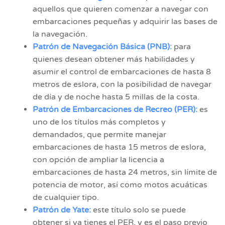
aquellos que quieren comenzar a navegar con
embarcaciones pequeñas y adquirir las bases de
la navegación.
Patrón de Navegación Básica (PNB):
para
quienes desean obtener más habilidades y
asumir el control de embarcaciones de hasta 8
metros de eslora, con la posibilidad de navegar
de día y de noche hasta 5 millas de la costa.
Patrón de Embarcaciones de Recreo (PER):
es
uno de los títulos más completos y
demandados, que permite manejar
embarcaciones de hasta 15 metros de eslora,
con opción de ampliar la licencia a
embarcaciones de hasta 24 metros, sin límite de
potencia de motor, así como motos acuáticas
de cualquier tipo.
Patrón de Yate:
este título solo se puede
obtener si ya tienes el PER, y es el paso previo