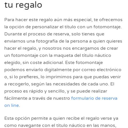
tu regalo
Para hacer este regalo aún más especial, te ofrecemos
la opción de personalizar el título con un fotomontaje.
Durante el proceso de reserva, solo tienes que
enviarnos una fotografía de la persona a quien quieres
hacer el regalo, y nosotros nos encargamos de crear
un fotomontaje con la maqueta del título náutico
elegido, sin coste adicional. Este fotomontaje
podemos enviarlo digitalmente por correo electrónico
o, si lo prefieres, lo imprimimos para que puedas venir
a recogerlo, según las necesidades de cada uno. El
proceso es rápido y sencillo, y se puede realizar
fácilmente a través de nuestro
formulario de reserva
on line
.
Esta opción permite a quien recibe el regalo verse ya
como navegante con el título náutico en las manos,