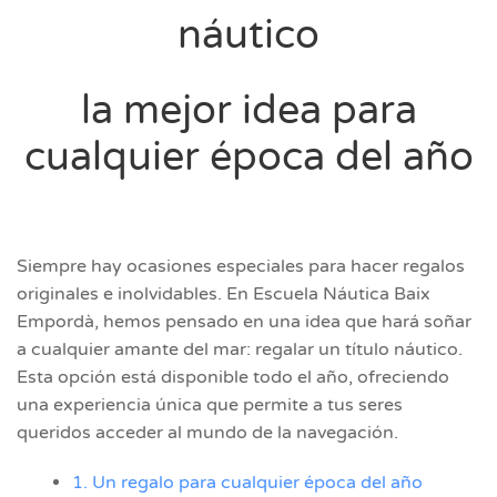
náutico
la mejor idea para
cualquier época del año
Siempre hay ocasiones especiales para hacer regalos
originales e inolvidables. En Escuela Náutica Baix
Empordà, hemos pensado en una idea que hará soñar
a cualquier amante del mar: regalar un título náutico.
Esta opción está disponible todo el año, ofreciendo
una experiencia única que permite a tus seres
queridos acceder al mundo de la navegación.
1. Un regalo para cualquier época del año