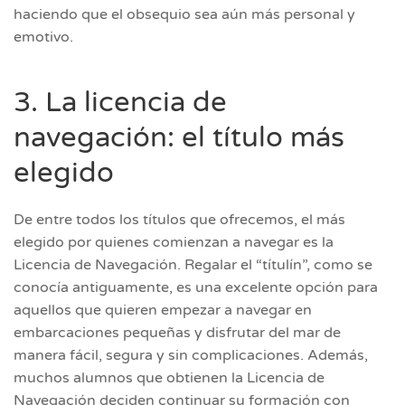
haciendo que el obsequio sea aún más personal y
emotivo.
3. La licencia de
navegación: el título más
elegido
De entre todos los títulos que ofrecemos, el más
elegido por quienes comienzan a navegar es la
Licencia de Navegación. Regalar el “títulín”, como se
conocía antiguamente, es una excelente opción para
aquellos que quieren empezar a navegar en
embarcaciones pequeñas y disfrutar del mar de
manera fácil, segura y sin complicaciones. Además,
muchos alumnos que obtienen la Licencia de
Navegación deciden continuar su formación con