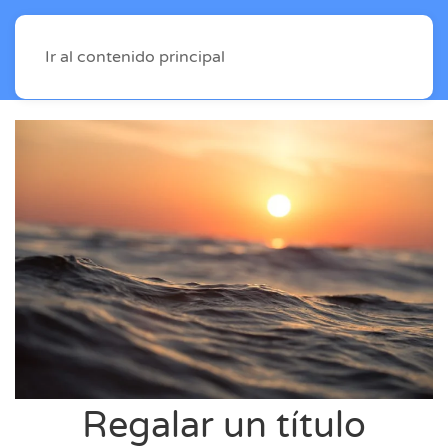
Ir al contenido principal
Regalar un título