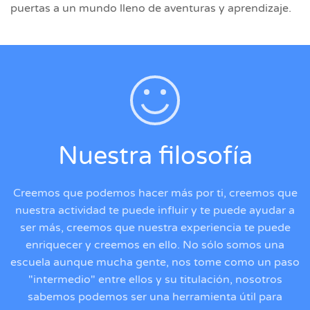
puertas a un mundo lleno de aventuras y aprendizaje.
Nuestra filosofía
Creemos que podemos hacer más por ti, creemos que
nuestra actividad te puede influir y te puede ayudar a
ser más, creemos que nuestra experiencia te puede
enriquecer y creemos en ello. No sólo somos una
escuela aunque mucha gente, nos tome como un paso
"intermedio" entre ellos y su titulación, nosotros
sabemos podemos ser una herramienta útil para