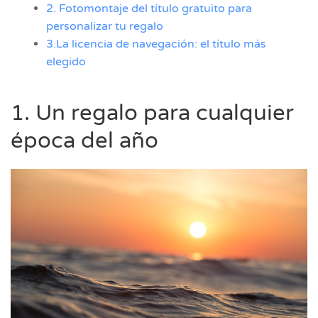
2. Fotomontaje del título gratuito para
personalizar tu regalo
3.La licencia de navegación: el título más
elegido
1. Un regalo para cualquier
época del año