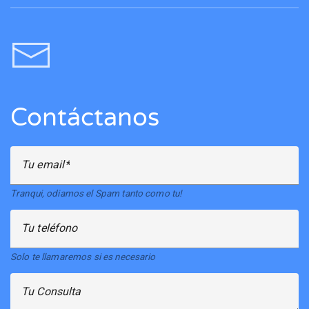
Contáctanos
Tu email
Tranqui, odiamos el Spam tanto como tu!
Tu teléfono
Solo te llamaremos si es necesario
Tu Consulta