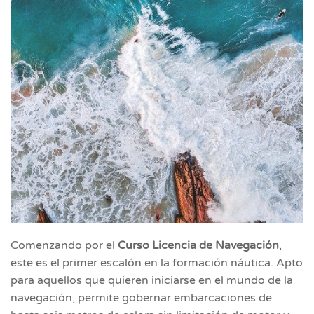
Comenzando por el
Curso Licencia de Navegación
,
este es el primer escalón en la formación náutica. Apto
para aquellos que quieren iniciarse en el mundo de la
navegación, permite gobernar embarcaciones de