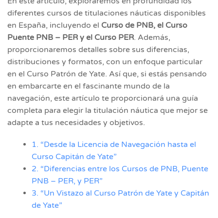
En este artículo, exploraremos en profundidad los
diferentes cursos de titulaciones náuticas disponibles
en España, incluyendo el
Curso de PNB, el Curso
Puente PNB – PER y el Curso PER
. Además,
proporcionaremos detalles sobre sus diferencias,
distribuciones y formatos, con un enfoque particular
en el Curso Patrón de Yate. Así que, si estás pensando
en embarcarte en el fascinante mundo de la
navegación, este artículo te proporcionará una guía
completa para elegir la titulación náutica que mejor se
adapte a tus necesidades y objetivos.
1. “Desde la Licencia de Navegación hasta el
Curso Capitán de Yate”
2. “Diferencias entre los Cursos de PNB, Puente
PNB – PER, y PER”
3. “Un Vistazo al Curso Patrón de Yate y Capitán
de Yate”