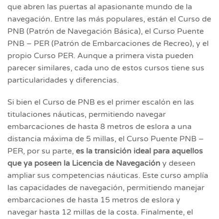
que abren las puertas al apasionante mundo de la
navegación. Entre las más populares, están el Curso de
PNB (Patrón de Navegación Básica), el Curso Puente
PNB – PER (Patrón de Embarcaciones de Recreo), y el
propio Curso PER. Aunque a primera vista pueden
parecer similares, cada uno de estos cursos tiene sus
particularidades y diferencias.
Si bien el Curso de PNB es el primer escalón en las
titulaciones náuticas, permitiendo navegar
embarcaciones de hasta 8 metros de eslora a una
distancia máxima de 5 millas, el Curso Puente PNB –
PER, por su parte,
es la transición ideal para aquellos
que ya poseen la Licencia de Navegación
y deseen
ampliar sus competencias náuticas. Este curso amplía
las capacidades de navegación, permitiendo manejar
embarcaciones de hasta 15 metros de eslora y
navegar hasta 12 millas de la costa. Finalmente, el