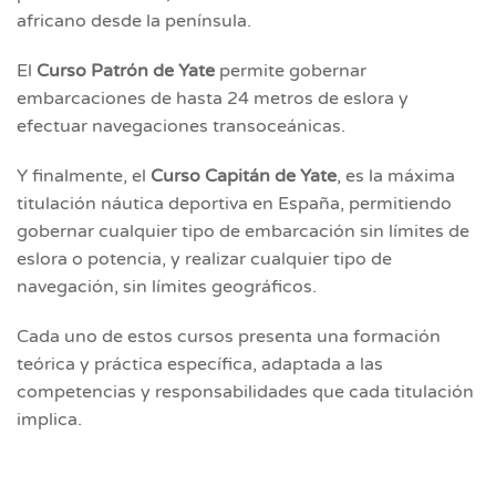
africano desde la península.
El
Curso Patrón de Yate
permite gobernar
embarcaciones de hasta 24 metros de eslora y
efectuar navegaciones transoceánicas.
Y finalmente, el
Curso Capitán de Yate
, es la máxima
titulación náutica deportiva en España, permitiendo
gobernar cualquier tipo de embarcación sin límites de
eslora o potencia, y realizar cualquier tipo de
navegación, sin límites geográficos.
Cada uno de estos cursos presenta una formación
teórica y práctica específica, adaptada a las
competencias y responsabilidades que cada titulación
implica.