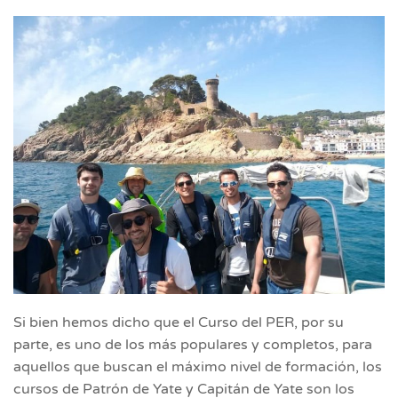
Si bien hemos dicho que el Curso del PER, por su
parte, es uno de los más populares y completos, para
aquellos que buscan el máximo nivel de formación, los
cursos de Patrón de Yate y Capitán de Yate son los