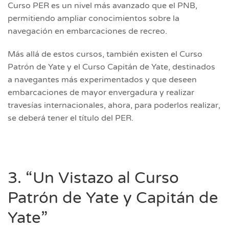
Curso PER es un nivel más avanzado que el PNB,
permitiendo ampliar conocimientos sobre la
navegación en embarcaciones de recreo.
Más allá de estos cursos, también existen el Curso
Patrón de Yate y el Curso Capitán de Yate, destinados
a navegantes más experimentados y que deseen
embarcaciones de mayor envergadura y realizar
travesías internacionales, ahora, para poderlos realizar,
se deberá tener el título del PER.
3. “Un Vistazo al Curso
Patrón de Yate y Capitán de
Yate”