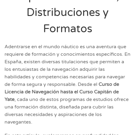
Distribuciones y
Formatos
Adentrarse en el mundo náutico es una aventura que
requiere de formación y conocimientos específicos. En
España, existen diversas titulaciones que permiten a
los entusiastas de la navegación adquirir las
habilidades y competencias necesarias para navegar
de forma segura y responsable. Desde el
Curso de
Licencia de Navegación hasta el Curso Capitán de
Yate
, cada uno de estos programas de estudios ofrece
una formación distinta, diseñada para cubrir las
diversas necesidades y aspiraciones de los
navegantes.