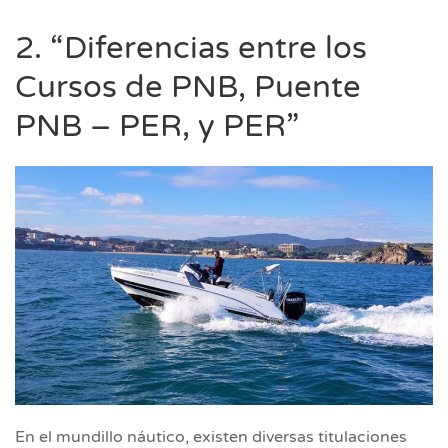
2. “Diferencias entre los
Cursos de PNB, Puente
PNB – PER, y PER”
En el mundillo náutico, existen diversas titulaciones