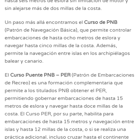
hasta seis metros de eslora sin limitación de motor y
sin alejarse más de dos millas de la costa.
Un paso más allá encontramos el
Curso de PNB
(Patrón de Navegación Básica), que permite controlar
embarcaciones de hasta ocho metros de eslora y
navegar hasta cinco millas de la costa. Además,
permite la navegación entre islas en los archipiélagos
balear y canario.
El
Curso Puente PNB – PER
(Patrón de Embarcaciones
de Recreo) es una formación complementaria que
permite a los titulados PNB obtener el PER,
permitiendo gobernar embarcaciones de hasta 15
metros de eslora y navegar hasta doce millas de la
costa. El Curso PER, por su parte, habilita para
embarcaciones de hasta 15 metros y navegación entre
islas y hasta 12 millas de la costa, o si se realiza una
práctica adicional, incluso cruzar hasta el continente