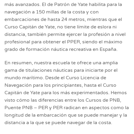
más avanzados. El de Patrón de Yate habilita para la
navegación a 150 millas de la costa y con
embarcaciones de hasta 24 metros, mientras que el
Curso Capitán de Yate, no tiene límite de eslora ni
distancia, también permite ejercer la profesión a nivel
profesional para obtener el PPER, siendo el máximo
grado de formación náutica recreativa en España.
En resumen, nuestra escuela te ofrece una amplia
gama de titulaciones náuticas para iniciarte por el
mundo marítimo. Desde el Curso Licencia de
Navegación para los principiantes, hasta el Curso
Capitán de Yate para los más experimentados. Hemos
visto cómo las diferencias entre los Cursos de PNB,
Puente PNB – PER y PER radican en aspectos como la
longitud de la embarcación que se puede manejar y la
distancia a la que se puede navegar de la costa.