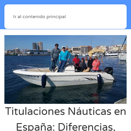
Ir al contenido principal
Titulaciones Náuticas en
España: Diferencias,