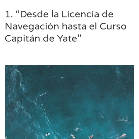
1. “Desde la Licencia de
Navegación hasta el Curso
Capitán de Yate”