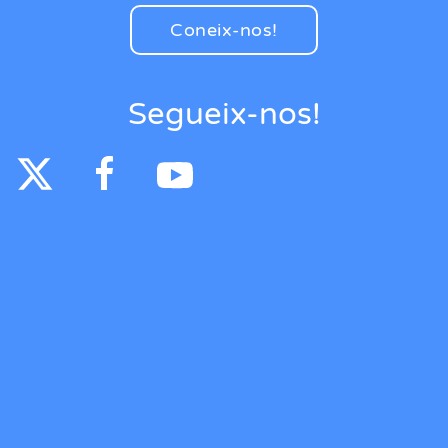
Coneix-nos!
Segueix-nos!