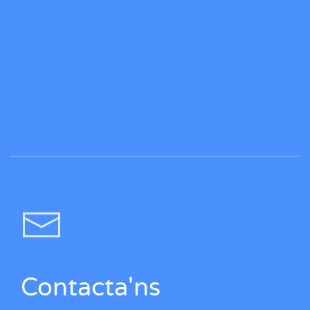
Contacta'ns