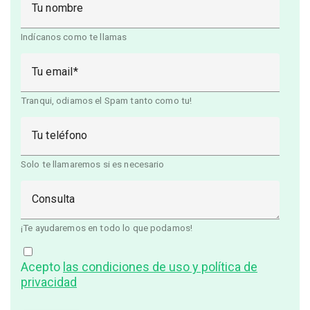
Tu nombre
Indícanos como te llamas
Tu email
Tranqui, odiamos el Spam tanto como tu!
Tu teléfono
Solo te llamaremos si es necesario
Consulta
¡Te ayudaremos en todo lo que podamos!
Acepto
las condiciones de uso y política de
privacidad