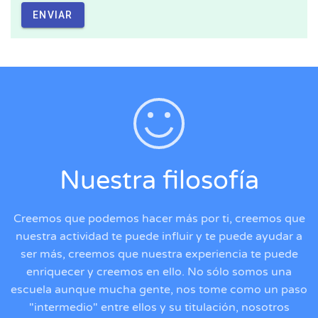
ENVIAR
Nuestra filosofía
Creemos que podemos hacer más por ti, creemos que
nuestra actividad te puede influir y te puede ayudar a
ser más, creemos que nuestra experiencia te puede
enriquecer y creemos en ello. No sólo somos una
escuela aunque mucha gente, nos tome como un paso
"intermedio" entre ellos y su titulación, nosotros