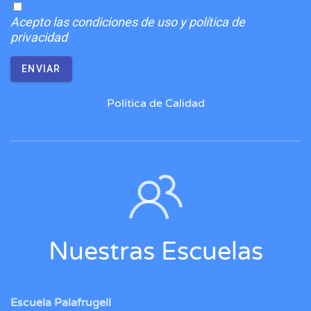
Acepto
las condiciones de uso y política de
privacidad
ENVIAR
Política de Calidad
Nuestras Escuelas
Escuela Palafrugell