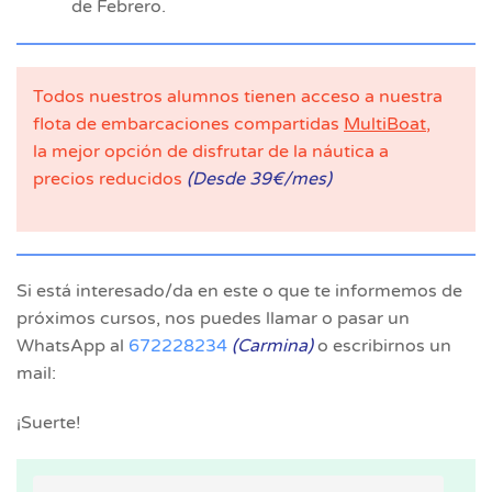
de Febrero.
Todos nuestros alumnos tienen acceso a nuestra
flota de embarcaciones compartidas
MultiBoat
,
la mejor opción de disfrutar de la náutica a
precios reducidos
(Desde 39€/mes)
Si está interesado/da en este o que te informemos de
próximos cursos, nos puedes llamar o pasar un
WhatsApp al
672228234
(Carmina)
o escribirnos un
mail:
¡Suerte!