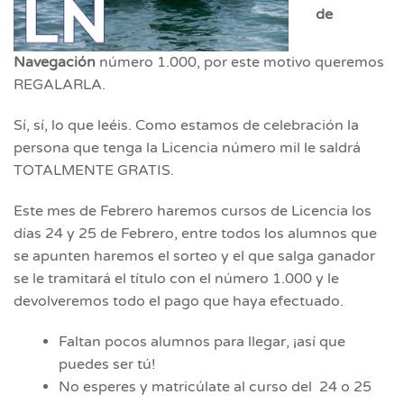
de
Navegación
número 1.000, por este motivo queremos
REGALARLA.
Sí, sí, lo que leéis. Como estamos de celebración la
persona que tenga la Licencia número mil le saldrá
TOTALMENTE GRATIS.
Este mes de Febrero haremos cursos de Licencia los
días 24 y 25 de Febrero, entre todos los alumnos que
se apunten haremos el sorteo y el que salga ganador
se le tramitará el título con el número 1.000 y le
devolveremos todo el pago que haya efectuado.
Faltan pocos alumnos para llegar, ¡así que
puedes ser tú!
No esperes y matricúlate al curso del 24 o 25