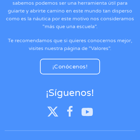
sabemos podemos ser una herramienta útil para
guiarte y abrirte camino en este mundo tan disperso
como es la náutica por este motivo nos consideramos
"más que una escuela".
Te recomendamos que si quieres conocernos mejor,
visites nuestra página de "Valores".
¡Conócenos!
¡Síguenos!