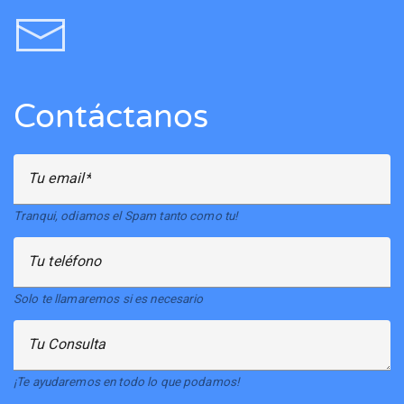
Contáctanos
Tu email
Tranqui, odiamos el Spam tanto como tu!
Tu teléfono
Solo te llamaremos si es necesario
Tu Consulta
¡Te ayudaremos en todo lo que podamos!