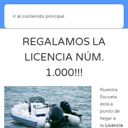
Ir al contenido principal
REGALAMOS LA
LICENCIA NÚM.
1.000!!!
Nuestra
Escuela
está a
punto de
llegar a
la
Licencia