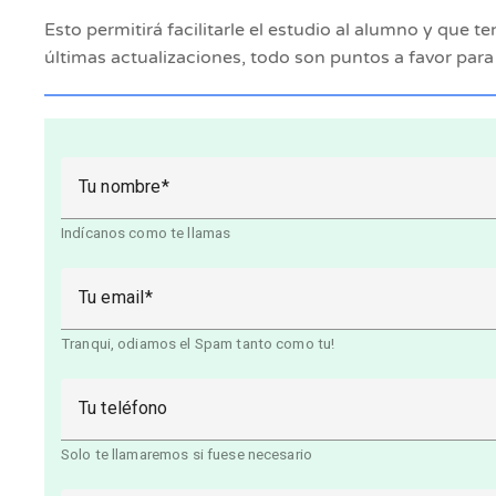
Esto permitirá facilitarle el estudio al alumno y que
últimas actualizaciones, todo son puntos a favor para
Tu nombre
Indícanos como te llamas
Tu email
Tranqui, odiamos el Spam tanto como tu!
Tu teléfono
Solo te llamaremos si fuese necesario