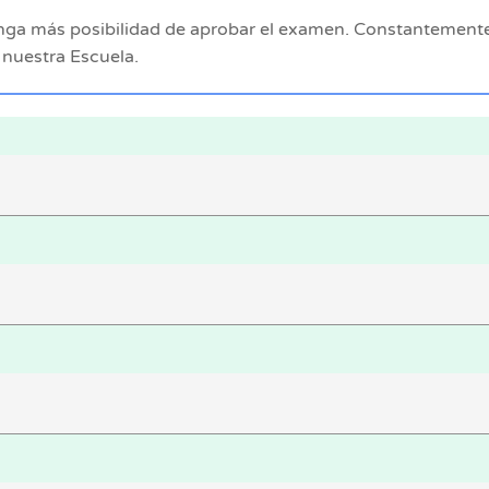
 tenga más posibilidad de aprobar el examen. Constantement
 nuestra Escuela.