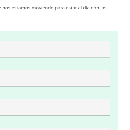
e nos estamos moviendo para estar al día con las