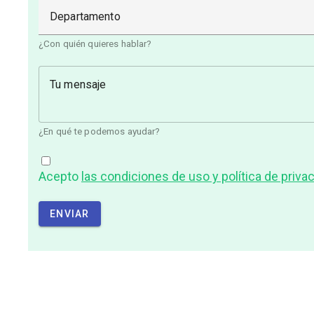
Departamento
¿Con quién quieres hablar?
Tu mensaje
¿En qué te podemos ayudar?
Acepto
las condiciones de uso y política de priva
ENVIAR