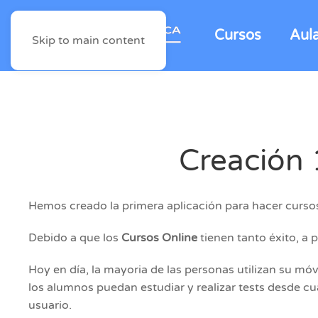
Cursos
Aul
Skip to main content
Creación 
Hemos creado la primera aplicación para hacer curso
Debido a que los
Cursos Online
tienen tanto éxito, a 
Hoy en día, la mayoria de las personas utilizan su móv
los alumnos puedan estudiar y realizar tests desde c
usuario.