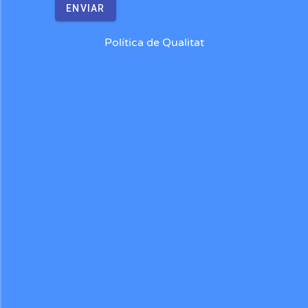
ENVIAR
Política de Qualitat