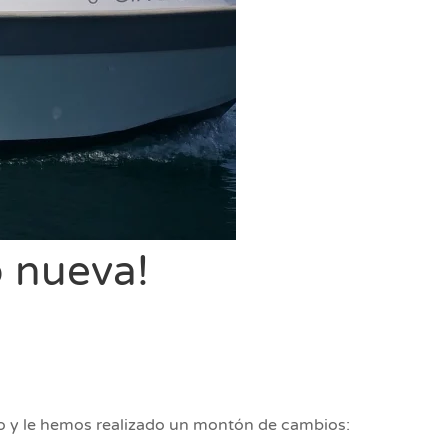
 nueva!
o y le hemos realizado un montón de cambios: