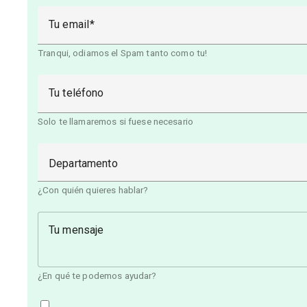
Tu email
Tranqui, odiamos el Spam tanto como tu!
Tu teléfono
Solo te llamaremos si fuese necesario
Departamento
¿Con quién quieres hablar?
Tu mensaje
¿En qué te podemos ayudar?