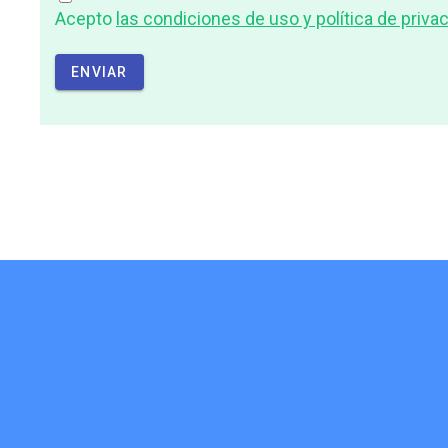
Acepto
las condiciones de uso y política de priva
ENVIAR