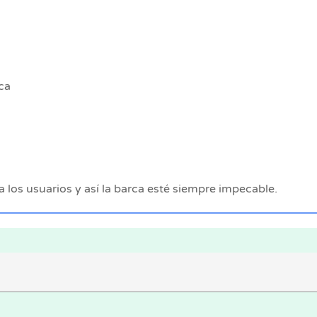
ca
 los usuarios y así la barca esté siempre impecable.