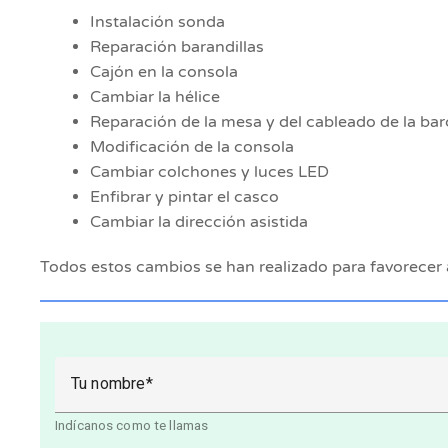
Instalación sonda
Reparación barandillas
Cajón en la consola
Cambiar la hélice
Reparación de la mesa y del cableado de la bar
Modificación de la consola
Cambiar colchones y luces LED
Enfibrar y pintar el casco
Cambiar la dirección asistida
Todos estos cambios se han realizado para favorecer a
Tu nombre
Indícanos como te llamas