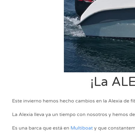
¡La AL
Este invierno hemos hecho cambios en la Alexia de fib
La Alexia lleva ya un tiempo con nosotros y hemos de
Es una barca que está en
Multiboat
y que constanteme