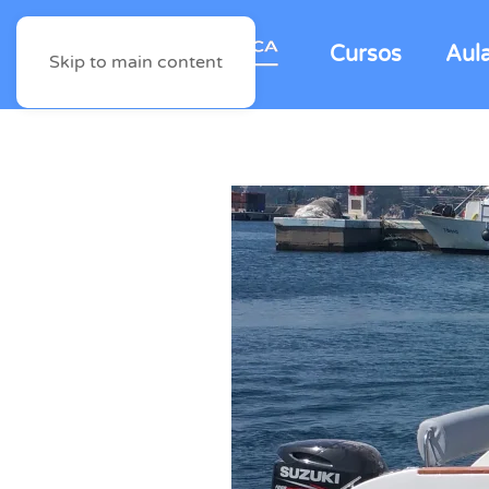
Cursos
Aul
Skip to main content