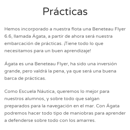
Prácticas
Hemos incorporado a nuestra flota una Beneteau Flyer
6.6, llamada Ágata, a partir de ahora será nuestra
embarcación de prácticas. ¡Tiene todo lo que
necesitamos para un buen aprendizaje!
Ágata es una Beneteau Flyer, ha sido una inversión
grande, pero valdrá la pena, ya que será una buena
barca de prácticas.
Como Escuela Náutica, queremos lo mejor para
nuestros alumnos, y sobre todo que salgan
preparados para la navegación en el mar. Con Ágata
podremos hacer todo tipo de maniobras para aprender
a defenderse sobre todo con los amarres.