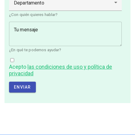
Departamento
¿Con quién quieres hablar?
Tu mensaje
¿En qué te podemos ayudar?
Acepto
las condiciones de uso y política de
privacidad
ENVIAR