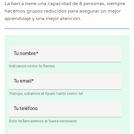
La barca tiene una capacidad de 8 personas, siempre
hacemos grupos reducidos para asegurar un mejor
aprendizaje y una mejor atención.
Tu nombre
Indícanos como te llamas
Tu email
Tranqui, odiamos el Spam tanto como tu!
Tu teléfono
Solo te llamaremos si fuese necesario