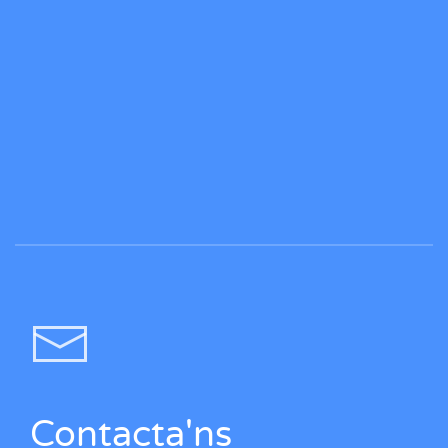
Contacta'ns