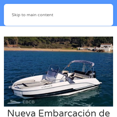
Skip to main content
Nueva Embarcación de