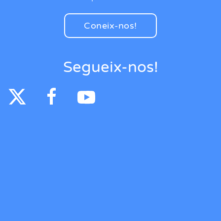
Coneix-nos!
Segueix-nos!