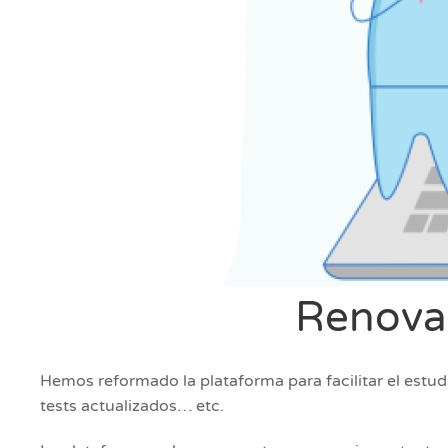
Renovac
Hemos reformado la plataforma para facilitar el estud
tests actualizados… etc.