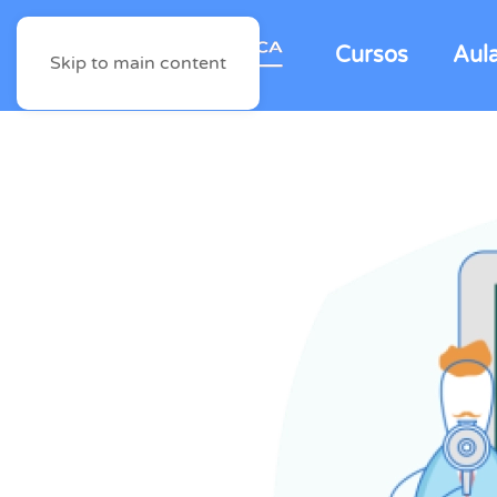
Cursos
Aul
Skip to main content