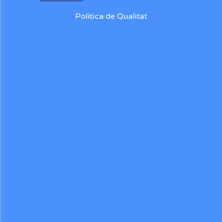
Política de Qualitat