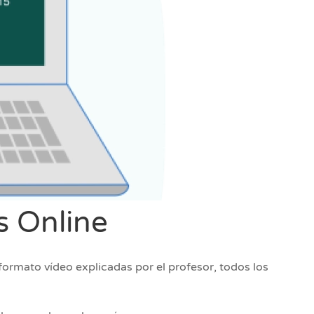
s Online
formato vídeo explicadas por el profesor, todos los