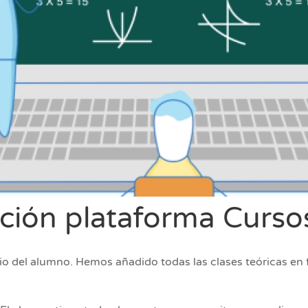
ión plataforma Curso
io del alumno. Hemos añadido todas las clases teóricas en 