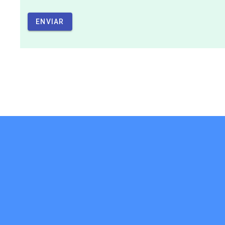
ENVIAR