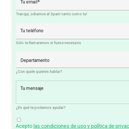
Tu email
Tranqui, odiamos el Spam tanto como tu!
Tu teléfono
Solo te llamaremos si fuese necesario
Departamento
¿Con quién quieres hablar?
Tu mensaje
¿En qué te podemos ayudar?
Acepto
las condiciones de uso y política de priva