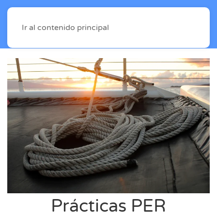
Ir al contenido principal
Prácticas PER