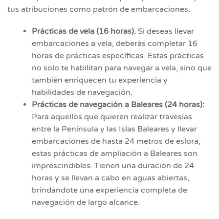
tus atribuciones como patrón de embarcaciones.
Prácticas de vela
(16 horas).
Si deseas llevar
embarcaciones a vela, deberás completar 16
horas de prácticas específicas. Estas prácticas
no solo te habilitan para navegar a vela, sino que
también enriquecen tu experiencia y
habilidades de navegación.
Prácticas de navegación a Baleares (24 horas):
Para aquellos que quieren realizar travesías
entre la Península y las Islas Baleares y llevar
embarcaciones de hasta 24 metros de eslora,
estas prácticas de ampliación a Baleares son
imprescindibles. Tienen una duración de 24
horas y se llevan a cabo en aguas abiertas,
brindándote una experiencia completa de
navegación de largo alcance.