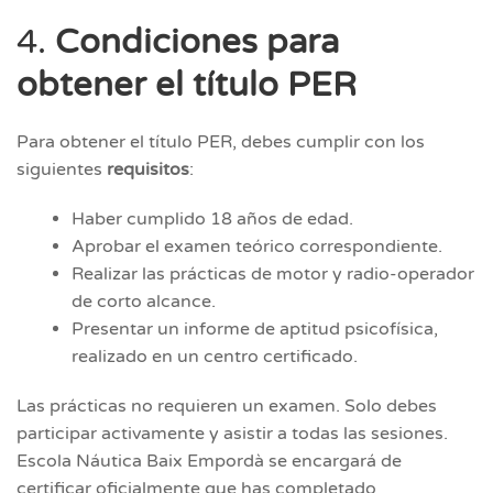
4.
Condiciones para
obtener el título PER
Para obtener el título PER, debes cumplir con los
siguientes
requisitos
:
Haber cumplido 18 años de edad.
Aprobar el examen teórico correspondiente.
Realizar las prácticas de motor y radio-operador
de corto alcance.
Presentar un informe de aptitud psicofísica,
realizado en un centro certificado.
Las prácticas no requieren un examen. Solo debes
participar activamente y asistir a todas las sesiones.
Escola Náutica Baix Empordà se encargará de
certificar oficialmente que has completado