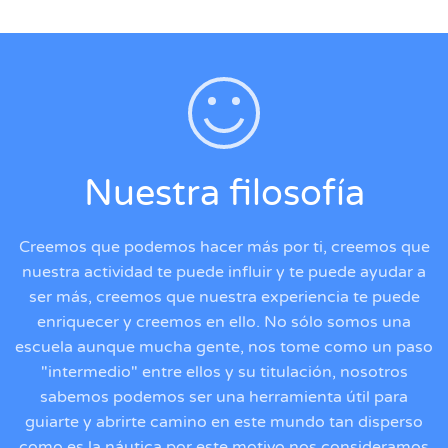
Nuestra filosofía
Creemos que podemos hacer más por ti, creemos que
nuestra actividad te puede influir y te puede ayudar a
ser más, creemos que nuestra experiencia te puede
enriquecer y creemos en ello. No sólo somos una
escuela aunque mucha gente, nos tome como un paso
"intermedio" entre ellos y su titulación, nosotros
sabemos podemos ser una herramienta útil para
guiarte y abrirte camino en este mundo tan disperso
como es la náutica por este motivo nos consideramos