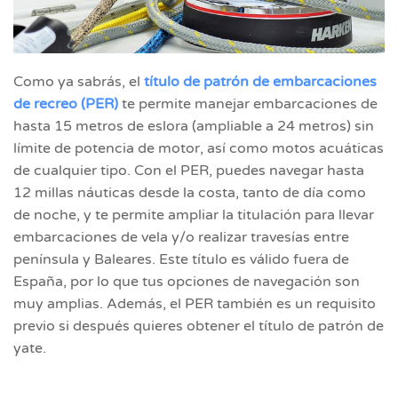
Como ya sabrás, el
t
ítulo de patrón de embarcaciones
de recreo (PER)
te permite manejar embarcaciones de
hasta 15 metros de eslora (ampliable a 24 metros) sin
límite de potencia de motor, así como motos acuáticas
de cualquier tipo. Con el PER, puedes navegar hasta
12 millas náuticas desde la costa, tanto de día como
de noche, y te permite ampliar la titulación para llevar
embarcaciones de vela y/o realizar travesías entre
península y Baleares. Este título es válido fuera de
España, por lo que tus opciones de navegación son
muy amplias. Además, el PER también es un requisito
previo si después quieres obtener el título de patrón de
yate.