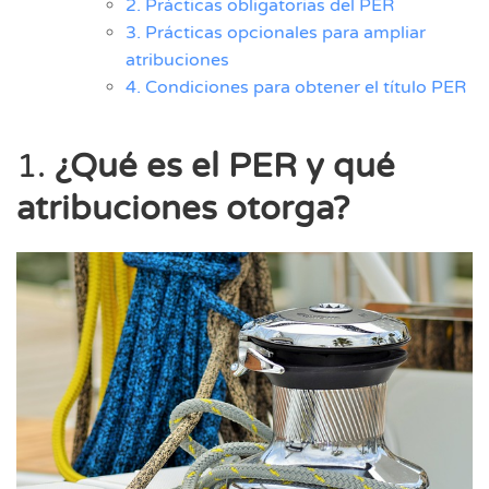
2. Prácticas obligatorias del PER
3. Prácticas opcionales para ampliar
atribuciones
4. Condiciones para obtener el título PER
1.
¿Qué es el PER y qué
atribuciones otorga?