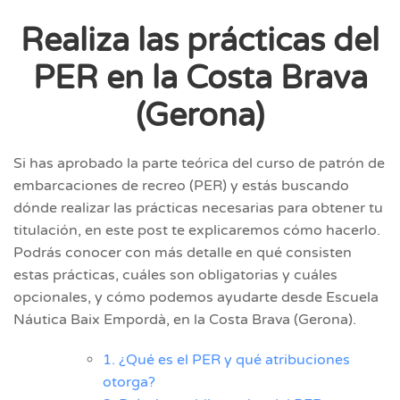
Realiza las prácticas del
PER en la Costa Brava
(Gerona)
Si has aprobado la parte teórica del curso de patrón de
embarcaciones de recreo (PER) y estás buscando
dónde realizar las prácticas necesarias para obtener tu
titulación, en este post te explicaremos cómo hacerlo.
Podrás conocer con más detalle en qué consisten
estas prácticas, cuáles son obligatorias y cuáles
opcionales, y cómo podemos ayudarte desde Escuela
Náutica Baix Empordà, en la Costa Brava (Gerona).
1. ¿Qué es el PER y qué atribuciones
otorga?