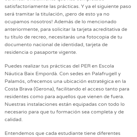
satisfactoriamente las prácticas. Y ya el siguiente paso
será tramitar la titulación, ¡pero de esto ya no
ocupamos nosotros! Además de lo mencionado
anteriormente, para solicitar la tarjeta acreditativa de
tu título de recreo, necesitarás una fotocopia de tu
documento nacional de identidad, tarjeta de
residencia o pasaporte vigente.
Puedes realizar tus prácticas del PER en Escola
Náutica Baix Empordà. Con sedes en Palafrugell y
Palamós, ofrecemos una ubicación estratégica en la
Costa Brava (Gerona), facilitando el acceso tanto para
residentes como para aquellos que vienen de fuera.
Nuestras instalaciones están equipadas con todo lo
necesario para que tu formación sea completa y de
calidad.
Entendemos que cada estudiante tiene diferentes