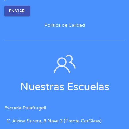
ENVIAR
Política de Calidad
Nuestras Escuelas
Escuela Palafrugell
C. Alzina Surera, 8 Nave 3 (Frente CarGlass)