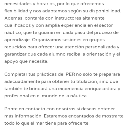
necesidades y horarios, por lo que ofrecemos
flexibilidad y nos adaptamos según su disponibilidad.
Además, contarás con instructores altamente
cualificados y con amplia experiencia en el sector
náutico, que te guiarán en cada paso del proceso de
aprendizaje. Organizamos sesiones en grupos
reducidos para ofrecer una atención personalizada y
garantizar que cada alumno reciba la orientación y el
apoyo que necesita.
Completar tus prácticas del PER no solo te preparará
adecuadamente para obtener tu titulación, sino que
también te brindará una experiencia enriquecedora y
profesional en el mundo de la náutica.
Ponte en contacto con nosotros si deseas obtener
más información. Estaremos encantados de mostrarte
todo lo que el mar tiene para ofrecerte.