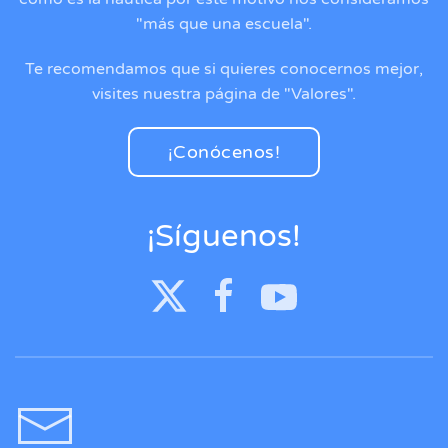
"más que una escuela".
Te recomendamos que si quieres conocernos mejor,
visites nuestra página de "Valores".
¡Conócenos!
¡Síguenos!