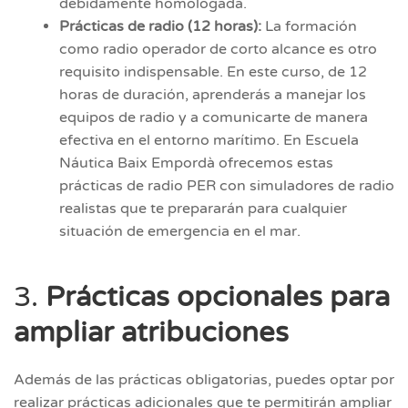
debidamente homologada.
Prácticas de radio (12 horas):
La formación
como radio operador de corto alcance es otro
requisito indispensable. En este curso, de 12
horas de duración, aprenderás a manejar los
equipos de radio y a comunicarte de manera
efectiva en el entorno marítimo. En Escuela
Náutica Baix Empordà ofrecemos estas
prácticas de radio PER con simuladores de radio
realistas que te prepararán para cualquier
situación de emergencia en el mar.
3.
Prácticas opcionales para
ampliar atribuciones
Además de las prácticas obligatorias, puedes optar por
realizar prácticas adicionales que te permitirán ampliar